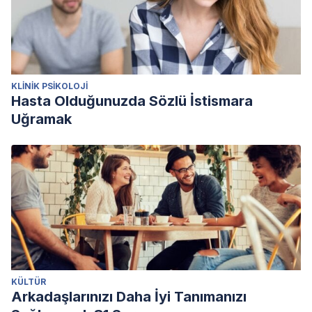
KLINIK PSIKOLOJI
Hasta Olduğunuzda Sözlü İstismara
Uğramak
KÜLTÜR
Arkadaşlarınızı Daha İyi Tanımanızı