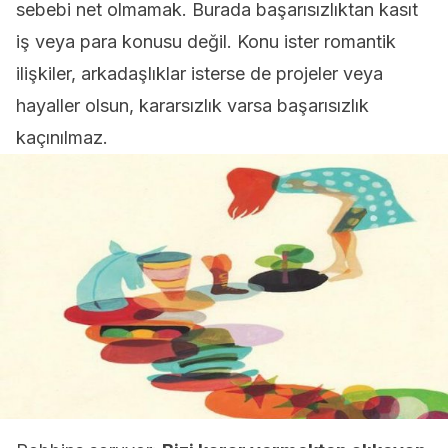
sebebi net olmamak. Burada başarısızlıktan kasıt
iş veya para konusu değil. Konu ister romantik
ilişkiler, arkadaşlıklar isterse de projeler veya
hayaller olsun, kararsızlık varsa başarısızlık
kaçınılmaz.