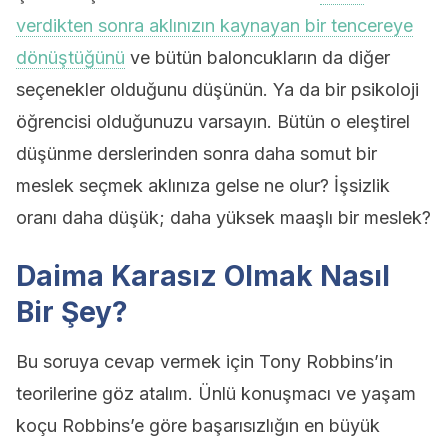
verdikten sonra aklınızın kaynayan bir tencereye
dönüştüğünü
ve bütün baloncukların da diğer
seçenekler olduğunu düşünün. Ya da bir psikoloji
öğrencisi olduğunuzu varsayın. Bütün o eleştirel
düşünme derslerinden sonra daha somut bir
meslek seçmek aklınıza gelse ne olur? İşsizlik
oranı daha düşük; daha yüksek maaşlı bir meslek?
Daima Karasız Olmak Nasıl
Bir Şey?
Bu soruya cevap vermek için Tony Robbins’in
teorilerine göz atalım. Ünlü konuşmacı ve yaşam
koçu Robbins’e göre başarısızlığın en büyük