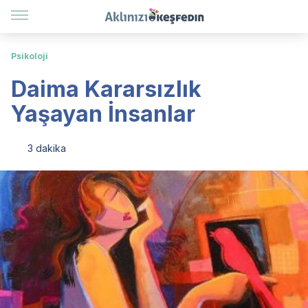
Psikoloji
Daima Kararsızlık
Yaşayan İnsanlar
3 dakika