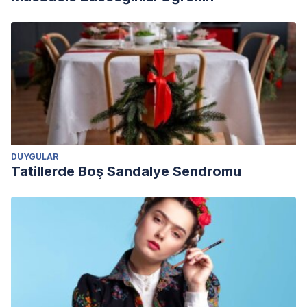
DUYGULAR
Tatillerde Boş Sandalye Sendromu