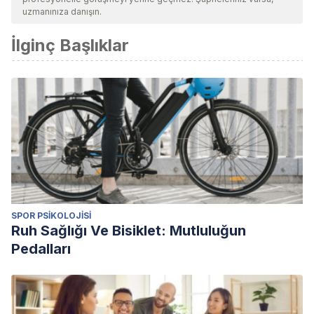
uzmanınıza danışın.
İlginç Başlıklar
SPOR PSIKOLOJISI
Ruh Sağlığı Ve Bisiklet: Mutluluğun
Pedalları