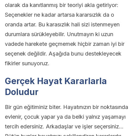
olarak da kanıtlanmış bir teoriyi akla getiriyor:
Seçenekler ne kadar artarsa kararsızlık da o
oranda artar. Bu karasızlık hali sizi istenmeyen
durumlara sürükleyebilir. Unutmayın ki uzun
vadede harekete geçmemek hiçbir zaman iyi bir
seçenek değildir. Aşağıda bunu destekleyecek
fikirler sunuyoruz.
Gerçek Hayat Kararlarla
Doludur
Bir gün eğitiminiz biter. Hayatınızın bir noktasında
evlenir, çocuk yapar ya da belki yalnız yaşamayı
tercih edersiniz. Arkadaşlar ve işler seçersiniz…