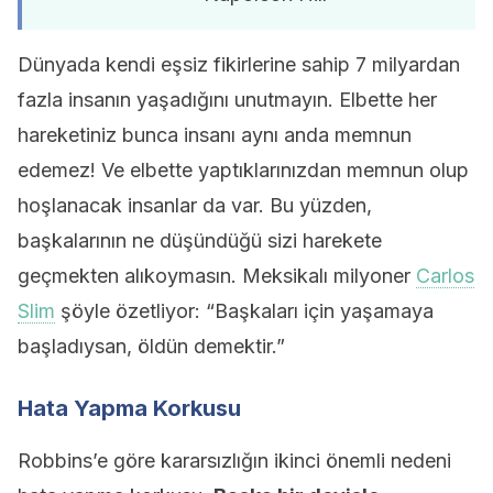
Dünyada kendi eşsiz fikirlerine sahip 7 milyardan
fazla insanın yaşadığını unutmayın. Elbette her
hareketiniz bunca insanı aynı anda memnun
edemez! Ve elbette yaptıklarınızdan memnun olup
hoşlanacak insanlar da var. Bu yüzden,
başkalarının ne düşündüğü sizi harekete
geçmekten alıkoymasın. Meksikalı milyoner
Carlos
Slim
şöyle özetliyor: “Başkaları için yaşamaya
başladıysan, öldün demektir.”
Hata Yapma Korkusu
Robbins’e göre kararsızlığın ikinci önemli nedeni