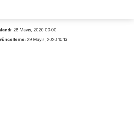
nlandı
:
28 Mayıs, 2020 00:00
Güncelleme:
29 Mayıs, 2020 10:13