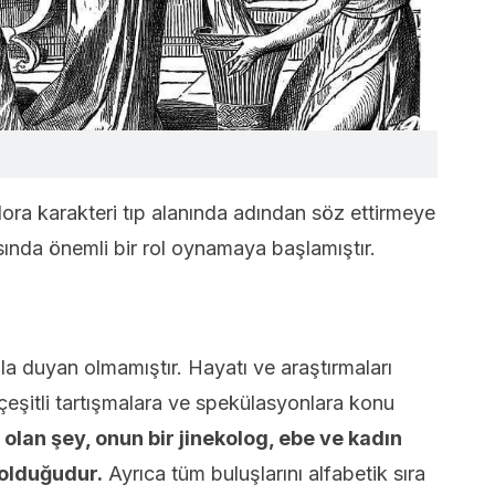
ra karakteri tıp alanında adından söz ettirmeye
asında önemli bir rol oynamaya başlamıştır.
la duyan olmamıştır. Hayatı ve araştırmaları
çeşitli tartışmalara ve spekülasyonlara konu
 olan şey, onun bir jinekolog, ebe ve kadın
olduğudur.
Ayrıca tüm buluşlarını alfabetik sıra