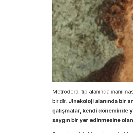
Metrodora, tıp alanında inanılmas
biridir.
Jinekoloji alanında bir 
çalışmalar, kendi döneminde 
saygın bir yer edinmesine olan