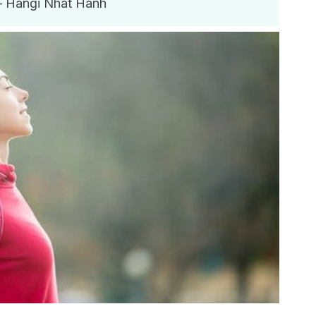
– Hangi Nhat Hanh