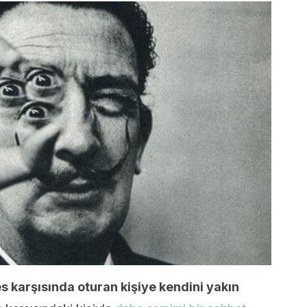
s karşısında oturan kişiye kendini yakın