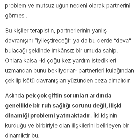
problem ve mutsuzluğun nedeni olarak partnerini
görmesi.
Bu kişiler terapistin, partnerlerinin yanlış
davranışını “iyileştireceği” ya da bu derde “deva”
bulacağı şeklinde imkânsız bir umuda sahip.
Onlara kalsa -ki çoğu kez yardım istedikleri
uzmandan bunu bekliyorlar- partnerleri kulağından
çekilip kötü davranışları yüzünden ceza almalıdır.
Aslında
pek çok çiftin sorunları ardında
genellikle bir ruh sağlığı sorunu değil, ilişki
dinamiği problemi yatmaktadır.
İki kişinin
kurduğu ve birbiriyle olan ilişkilerini belirleyen bir
dinamiktir bu.