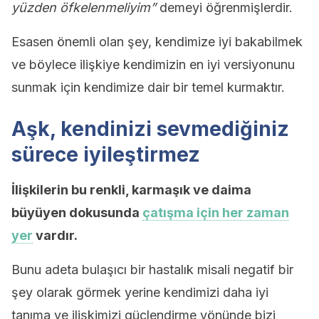
yüzden öfkelenmeliyim”
demeyi öğrenmişlerdir.
Esasen önemli olan şey, kendimize iyi bakabilmek
ve böylece ilişkiye kendimizin en iyi versiyonunu
sunmak için kendimize dair bir temel kurmaktır.
Aşk, kendinizi sevmediğiniz
sürece iyileştirmez
İlişkilerin bu renkli, karmaşık ve daima
büyüyen dokusunda
çatışma için her zaman
yer
vardır.
Bunu adeta bulaşıcı bir hastalık misali negatif bir
şey olarak görmek yerine kendimizi daha iyi
tanıma ve ilişkimizi güçlendirme yönünde bizi