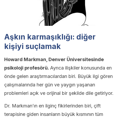
Aşkın karmaşıklığı: diğer
kişiyi suçlamak
Howard Markman, Denver Üniversitesinde
psikoloji profesörü.
Ayrıca ilişkiler konusunda en
önde gelen araştırmacılardan biri. Büyük ilgi gören
çalışmalarında her gün ve yaygın yaşanan
problemleri açık ve orijinal bir şekilde dile getiriyor.
Dr. Markman’ın en ilginç fikirlerinden biri, çift
terapisine giden insanların büyük kısmının tüm