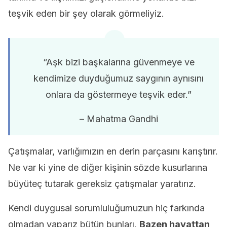
teşvik eden bir şey olarak görmeliyiz.
“Aşk bizi başkalarına güvenmeye ve
kendimize duyduğumuz saygının aynısını
onlara da göstermeye teşvik eder.”
– Mahatma Gandhi
Çatışmalar, varlığımızın en derin parçasını karıştırır.
Ne var ki yine de diğer kişinin sözde kusurlarına
büyüteç tutarak gereksiz çatışmalar yaratırız.
Kendi duygusal sorumluluğumuzun hiç farkında
olmadan yaparız bütün bunları.
Bazen hayattan