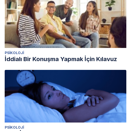
PSIKOLOJI
İddialı Bir Konuşma Yapmak İçin Kılavuz
PSIKOLOJI