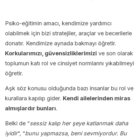
Psiko-eğitimin amacı, kendimize yardımcı
olabilmek için bizi stratejiler, araçlar ve becerilerle
donatır. Kendimize aynada bakmayı öğretir.
Korkularımızı, güvensizliklerimizi
ve son olarak
toplumun katı rol ve cinsiyet normlarını yıkabilmeyi
öğretir.
Aşk söz konusu olduğunda bazı insanlar bu rol ve
kurallara kapılıp gider.
Kendi ailelerinden miras
almışlardır bunları
.
Belki de “
sessiz kalıp her şeye katlanmak daha
iyidir
“, “
bunu yapmazsa, beni sevmiyordur. Bu