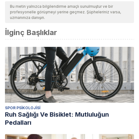
Bu metin yalnızca bilgilendirme amaçlı sunulmuştur ve bir
profesyonelle görüşmeyi yerine geçmez. Şüpheleriniz varsa,
uzmanınıza danışın.
İlginç Başlıklar
SPOR PSIKOLOJISI
Ruh Sağlığı Ve Bisiklet: Mutluluğun
Pedalları