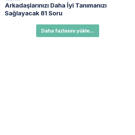
Arkadaşlarınızı Daha İyi Tanımanızı
Sağlayacak 81 Soru
Daha fazlasını yükle...