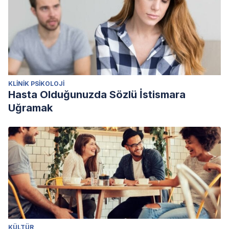
KLINIK PSIKOLOJI
Hasta Olduğunuzda Sözlü İstismara
Uğramak
KÜLTÜR