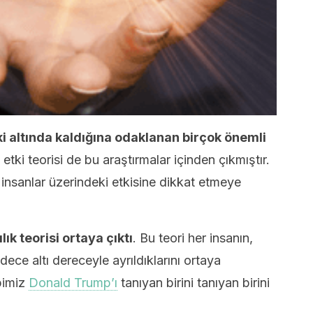
tki altında kaldığına odaklanan birçok önemli
etki teorisi de bu araştırmalar içinden çıkmıştır.
n insanlar üzerindeki etkisine dikkat etmeye
lık teorisi ortaya çıktı
. Bu teori her insanın,
dece altı dereceyle ayrıldıklarını ortaya
pimiz
Donald Trump’ı
tanıyan birini tanıyan birini