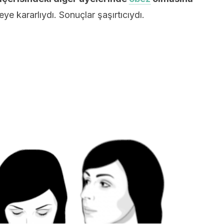
e kararlıydı. Sonuçlar şaşırtıcıydı.