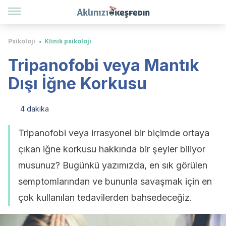
Psikoloji
Klinik psikoloji
Tripanofobi veya Mantık
Dışı İğne Korkusu
4 dakika
Tripanofobi veya irrasyonel bir biçimde ortaya
çıkan iğne korkusu hakkında bir şeyler biliyor
musunuz? Bugünkü yazımızda, en sık görülen
semptomlarından ve bununla savaşmak için en
çok kullanılan tedavilerden bahsedeceğiz.