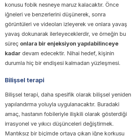
konusu fobik nesneye maruz kalacaktır. Önce
iğneleri ve benzerlerini düşünerek, sonra
görüntüleri ve videoları izleyerek ve onlara yavaş
yavaş dokunarak ilerleyeceklerdir, ve örneğin bu
süreç
onlara bir enjeksiyon yapılabilinceye
kadar
devam edecektir. Nihai hedef, kişinin
durumla hiç bir endişesi kalmadan yüzleşmesi.
Bilişsel terapi
Bilişsel terapi, daha spesifik olarak bilişsel yeniden
yapılandırma yoluyla uygulanacaktır. Buradaki
amaç, hastanın fobileriyle ilişkili olarak gösterdiği
irrasyonel ve yıkıcı düşünceleri değiştirmek.
Mantıksız bir biçimde ortaya çıkan iğne korkusu