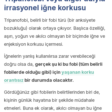
irrasyonel iğne korkusu
Tripanofobi, belirli bir fobi türü (bir anksiyete
bozukluğu) olarak ortaya çıkıyor. Başlıca özelliği,
aşırı, yoğun ve akılcı olmayan bir biçimde iğne ve
enjeksiyon korkusu içermesi.
İğnelerin yanlış kullanılırsa zarar verebileceği
doğru olsa da,
gerçek şu ki bu fobi (tüm belirli
fobilerde olduğu gibi) için
yaşanan korku
orantısız
bir durumda olacaktır.
Gördüğünüz gibi fobilerin belirtilerinden biri de,
kişinin günlük hayatına bir şekilde müdahale
etmeleri. Buna ek olarak, akılcı olmayan bu iğne