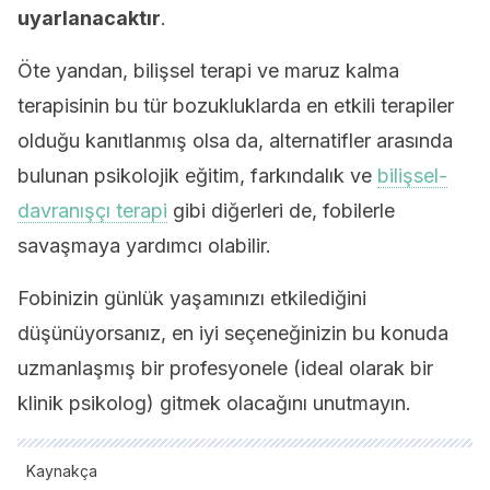
uyarlanacaktır
.
Öte yandan, bilişsel terapi ve maruz kalma
terapisinin bu tür bozukluklarda en etkili terapiler
olduğu kanıtlanmış olsa da, alternatifler arasında
bulunan psikolojik eğitim, farkındalık ve
bilişsel-
davranışçı terapi
gibi diğerleri de, fobilerle
savaşmaya yardımcı olabilir.
Fobinizin günlük yaşamınızı etkilediğini
düşünüyorsanız, en iyi seçeneğinizin bu konuda
uzmanlaşmış bir profesyonele (ideal olarak bir
klinik psikolog) gitmek olacağını unutmayın.
Kaynakça