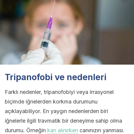
Tripanofobi ve nedenleri
Farklı nedenler, tripanofobiyi veya irrasyonel
biçimde iğnelerden korkma durumunu
açıklayabiliyor. En yaygın nedenlerden biri
iğnelerle ilgili travmatik bir deneyime sahip olma
durumu. Örneğin
kan alınırken
canınızın yanması.