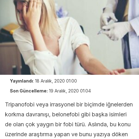
Yayınlandı
:
18 Aralık, 2020 01:00
Son Güncelleme:
19 Aralık, 2020 01:04
Tripanofobi veya irrasyonel bir biçimde iğnelerden
korkma davranışı, belonefobi gibi başka isimleri
de olan çok yaygın bir fobi türü. Aslında, bu konu
üzerinde araştırma yapan ve bunu yazıya döken