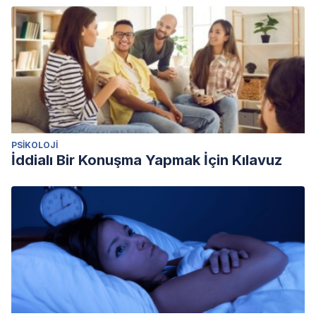
PSIKOLOJI
İddialı Bir Konuşma Yapmak İçin Kılavuz