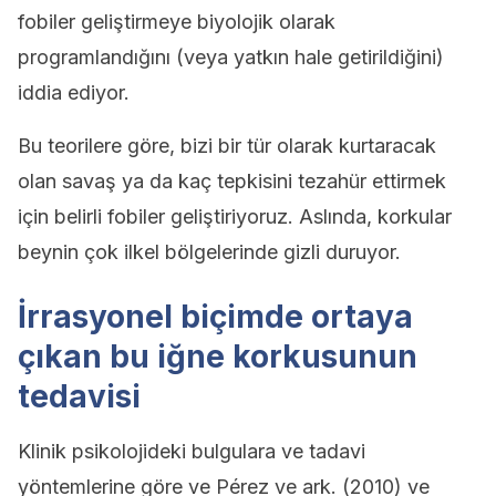
fobiler geliştirmeye biyolojik olarak
programlandığını (veya yatkın hale getirildiğini)
iddia ediyor.
Bu teorilere göre, bizi bir tür olarak kurtaracak
olan savaş ya da kaç tepkisini tezahür ettirmek
için belirli fobiler geliştiriyoruz. Aslında, korkular
beynin çok ilkel bölgelerinde gizli duruyor.
İrrasyonel biçimde ortaya
çıkan bu iğne korkusunun
tedavisi
Klinik psikolojideki bulgulara ve tadavi
yöntemlerine göre ve Pérez ve ark. (2010) ve