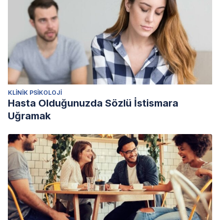
KLINIK PSIKOLOJI
Hasta Olduğunuzda Sözlü İstismara
Uğramak