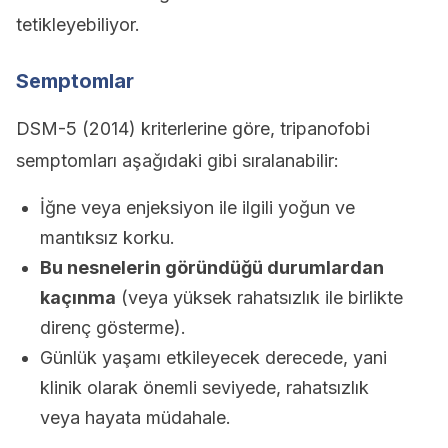
tetikleyebiliyor.
Semptomlar
DSM-5 (2014) kriterlerine göre, tripanofobi
semptomları aşağıdaki gibi sıralanabilir:
İğne veya enjeksiyon ile ilgili yoğun ve
mantıksız korku.
Bu nesnelerin göründüğü durumlardan
kaçınma
(veya yüksek rahatsızlık ile birlikte
direnç gösterme).
Günlük yaşamı etkileyecek derecede, yani
klinik olarak önemli seviyede, rahatsızlık
veya hayata müdahale.