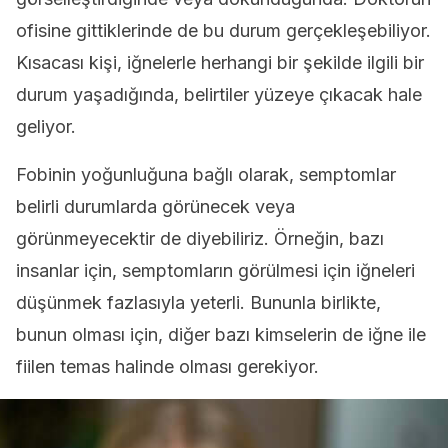
ofisine gittiklerinde de bu durum gerçekleşebiliyor.
Kısacası kişi, iğnelerle herhangi bir şekilde ilgili bir
durum yaşadığında, belirtiler yüzeye çıkacak hale
geliyor.
Fobinin yoğunluğuna bağlı olarak, semptomlar
belirli durumlarda görünecek veya
görünmeyecektir de diyebiliriz. Örneğin, bazı
insanlar için, semptomların görülmesi için iğneleri
düşünmek fazlasıyla yeterli. Bununla birlikte,
bunun olması için, diğer bazı kimselerin de iğne ile
fiilen temas halinde olması gerekiyor.