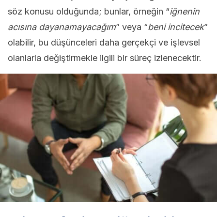
söz konusu olduğunda; bunlar, örneğin “
iğnenin
acısına dayanamayacağım
” veya “
beni incitecek
”
olabilir, bu düşünceleri daha gerçekçi ve işlevsel
olanlarla değiştirmekle ilgili bir süreç izlenecektir.