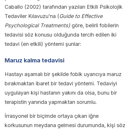
Caballo (2002) tarafından yazılan Etkili Psikolojik
Tedaviler Kılavuzu’na (
Guide to Effective
Psychological Treatments)
göre, belirli fobilerin
tedavisi söz konusu olduğunda tercih edilen iki
tedavi (en etkili) yöntemi şunlar:
Maruz kalma tedavisi
Hastayı aşamalı bir şekilde fobik uyarıcıya maruz
bırakmaktan ibaret bir tedavi yöntemi. Tedaviyi
uygulayan kişi hastanın yakını da olsa, bunu bir
terapistin yanında yapmaktan sorumlu.
İrrasyonel bir biçimde ortaya çıkan iğne
korkusunun meydana gelmesi durumunda, kişi söz