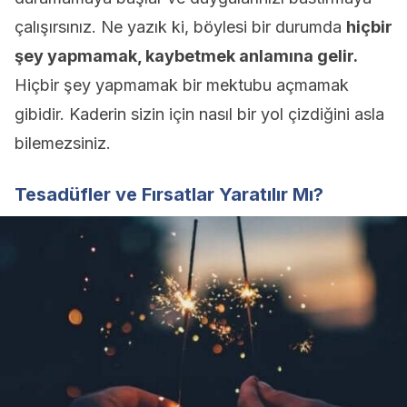
çalışırsınız. Ne yazık ki, böylesi bir durumda
hiçbir
şey yapmamak, kaybetmek anlamına gelir.
Hiçbir şey yapmamak bir mektubu açmamak
gibidir. Kaderin sizin için nasıl bir yol çizdiğini asla
bilemezsiniz.
Tesadüfler ve Fırsatlar Yaratılır Mı?