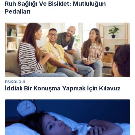
Ruh Sağlığı Ve Bisiklet: Mutluluğun
Pedalları
PSIKOLOJI
İddialı Bir Konuşma Yapmak İçin Kılavuz