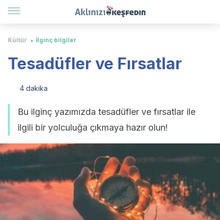
Kültür
İlginç bilgiler
Tesadüfler ve Fırsatlar
4 dakika
Bu ilginç yazımızda tesadüfler ve fırsatlar ile
ilgili bir yolculuğa çıkmaya hazır olun!