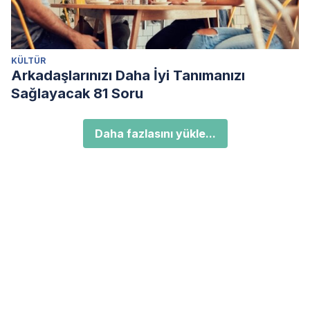
KÜLTÜR
Arkadaşlarınızı Daha İyi Tanımanızı
Sağlayacak 81 Soru
Daha fazlasını yükle...