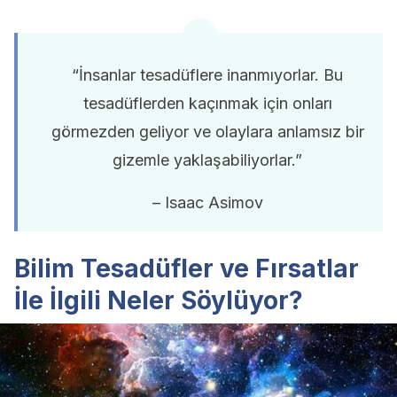
“İnsanlar tesadüflere inanmıyorlar. Bu
tesadüflerden kaçınmak için onları
görmezden geliyor ve olaylara anlamsız bir
gizemle yaklaşabiliyorlar.”
– Isaac Asimov
Bilim Tesadüfler ve Fırsatlar
İle İlgili Neler Söylüyor?