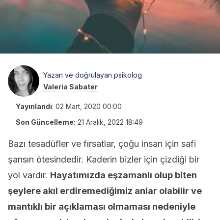
Yazan ve doğrulayan psikolog
Valeria Sabater
Yayınlandı
:
02 Mart, 2020 00:00
Son Güncelleme:
21 Aralık, 2022 18:49
Bazı tesadüfler ve fırsatlar, çoğu insan için safi
şansın ötesindedir. Kaderin bizler için çizdiği bir
yol vardır.
Hayatımızda eşzamanlı olup biten
şeylere akıl erdiremediğimiz anlar olabilir ve
mantıklı bir açıklaması olmaması nedeniyle