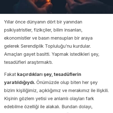
Yıllar önce dünyanın dört bir yanından
psikiyatristler, fizikçiler, bilim insanları,
ekonomistler ve basın mensupları bir araya
gelerek Serendiplik Topluluğu’nu kurdular.
Amaçları gayet basitti. Yapmak istedikleri şey,
tesadüfleri araştırmaktı.
Fakat
kaçırdıkları şey, tesadüflerin
yaratıldığıydı.
Önümüzde olup biten her şey
bizim kişiliğimiz, açıklığımız ve merakımız ile ilişkili.
Kişinin gözlem yetisi ve anlamlı olayları fark
edebilme özelliği ile alakalı. Bundan dolayı,