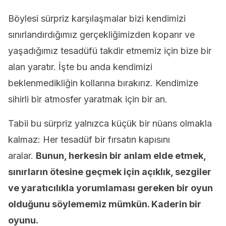
Böylesi sürpriz karşılaşmalar bizi kendimizi
sınırlandırdığımız gerçekliğimizden koparır ve
yaşadığımız tesadüfü takdir etmemiz için bize bir
alan yaratır. İşte bu anda kendimizi
beklenmedikliğin kollarına bırakırız. Kendimize
sihirli bir atmosfer yaratmak için bir an.
Tabii bu sürpriz yalnızca küçük bir nüans olmakla
kalmaz: Her tesadüf bir fırsatın kapısını
aralar.
Bunun, herkesin bir anlam elde etmek,
sınırların ötesine geçmek için açıklık, sezgiler
ve yaratıcılıkla yorumlaması gereken bir oyun
olduğunu söylememiz mümkün. Kaderin bir
oyunu.