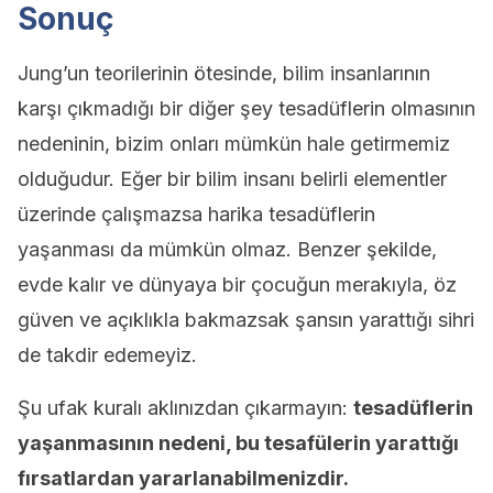
Sonuç
Jung’un teorilerinin ötesinde, bilim insanlarının
karşı çıkmadığı bir diğer şey tesadüflerin olmasının
nedeninin, bizim onları mümkün hale getirmemiz
olduğudur. Eğer bir bilim insanı belirli elementler
üzerinde çalışmazsa harika tesadüflerin
yaşanması da mümkün olmaz. Benzer şekilde,
evde kalır ve dünyaya bir çocuğun merakıyla, öz
güven ve açıklıkla bakmazsak şansın yarattığı sihri
de takdir edemeyiz.
Şu ufak kuralı aklınızdan çıkarmayın:
tesadüflerin
yaşanmasının nedeni, bu tesafülerin yarattığı
fırsatlardan yararlanabilmenizdir.