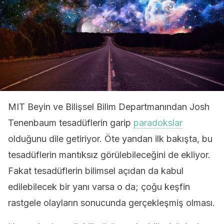
MIT Beyin ve Bilişsel Bilim Departmanından Josh
Tenenbaum tesadüflerin garip
paradokslar
olduğunu dile getiriyor. Öte yandan ilk bakışta, bu
tesadüflerin mantıksız görülebileceğini de ekliyor.
Fakat tesadüflerin bilimsel açıdan da kabul
edilebilecek bir yanı varsa o da; çoğu keşfin
rastgele olayların sonucunda gerçekleşmiş olması.