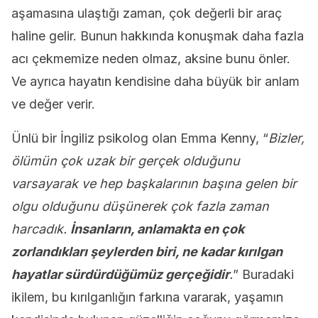
aşamasına ulaştığı zaman, çok değerli bir araç
haline gelir. Bunun hakkında konuşmak daha fazla
acı çekmemize neden olmaz, aksine bunu önler.
Ve ayrıca hayatın kendisine daha büyük bir anlam
ve değer verir.
Ünlü bir İngiliz psikolog olan Emma Kenny, “
Bizler,
ölümün çok uzak bir gerçek olduğunu
varsayarak ve hep başkalarının başına gelen bir
olgu olduğunu düşünerek çok fazla zaman
harcadık.
İnsanların, anlamakta en çok
zorlandıkları şeylerden biri, ne kadar kırılgan
hayatlar sürdürdüğümüz gerçeğidir
.
” Buradaki
ikilem, bu kırılganlığın farkına vararak, yaşamın