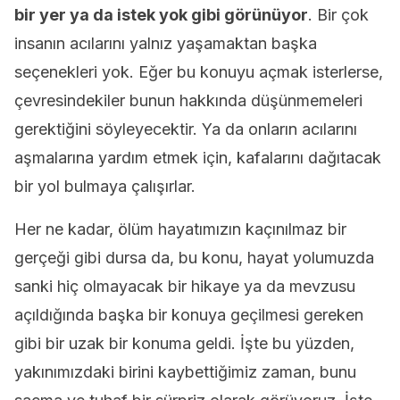
bir yer ya da istek yok gibi görünüyor
. Bir çok
insanın acılarını yalnız yaşamaktan başka
seçenekleri yok. Eğer bu konuyu açmak isterlerse,
çevresindekiler bunun hakkında düşünmemeleri
gerektiğini söyleyecektir. Ya da onların acılarını
aşmalarına yardım etmek için, kafalarını dağıtacak
bir yol bulmaya çalışırlar.
Her ne kadar, ölüm hayatımızın kaçınılmaz bir
gerçeği gibi dursa da, bu konu, hayat yolumuzda
sanki hiç olmayacak bir hikaye ya da mevzusu
açıldığında başka bir konuya geçilmesi gereken
gibi bir uzak bir konuma geldi. İşte bu yüzden,
yakınımızdaki birini kaybettiğimiz zaman, bunu