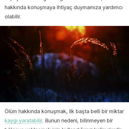
hakkında konuşmaya ihtiyaç duymamıza yardımcı
olabilir.
Ölüm hakkında konuşmak, ilk başta belli bir miktar
kaygı yaratabilir
. Bunun nedeni, bilinmeyen bir