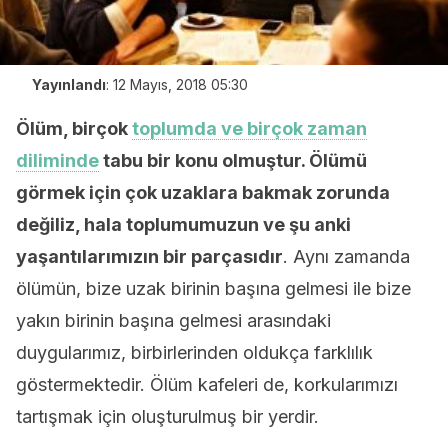
Yayınlandı
:
12 Mayıs, 2018 05:30
Ölüm, birçok
toplumda ve birçok zaman
diliminde
tabu bir konu olmuştur. Ölümü
görmek için çok uzaklara bakmak zorunda
değiliz, hala toplumumuzun ve şu anki
yaşantılarımızın bir parçasıdır
. Aynı zamanda
ölümün, bize uzak birinin başına gelmesi ile bize
yakın birinin başına gelmesi arasındaki
duygularımız, birbirlerinden oldukça farklılık
göstermektedir. Ölüm kafeleri de, korkularımızı
tartışmak için oluşturulmuş bir yerdir.