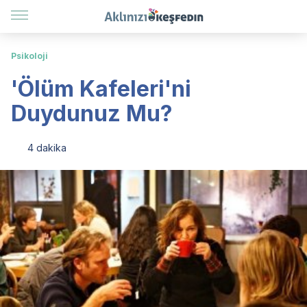
Psikoloji
'Ölüm Kafeleri'ni
Duydunuz Mu?
4 dakika