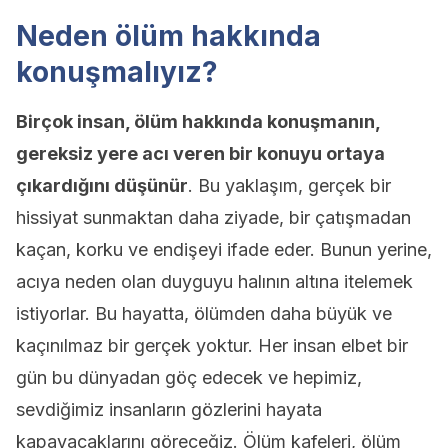
Neden ölüm hakkında
konuşmalıyız?
Birçok insan, ölüm hakkında konuşmanın,
gereksiz yere acı veren bir konuyu ortaya
çıkardığını düşünür
. Bu yaklaşım, gerçek bir
hissiyat sunmaktan daha ziyade, bir çatışmadan
kaçan, korku ve endişeyi ifade eder. Bunun yerine,
acıya neden olan duyguyu halının altına itelemek
istiyorlar. Bu hayatta, ölümden daha büyük ve
kaçınılmaz bir gerçek yoktur. Her insan elbet bir
gün bu dünyadan göç edecek ve hepimiz,
sevdiğimiz insanların gözlerini hayata
kapayacaklarını göreceğiz. Ölüm kafeleri, ölüm