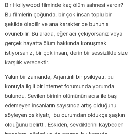
Bir Hollywood filminde kaç ölüm sahnesi vardır?
Bu filmlerin çoğunda, bir çok insan toplu bir
şekilde ölebilir ve ana karakter de bununla
övünebilir. Bu arada, eğer acı çekiyorsanız veya
gerçek hayatta ölüm hakkında konuşmak
istiyorsanız, bir çok insan, derin bir sessizlikle size
karşılık verecektir.
Yakın bir zamanda, Arjantinli bir psikiyatr, bu
konuyla ilgili bir internet forumunda yorumda
bulundu. Sevilen birinin ölümünün acısı ile baş
edemeyen insanların sayısında artış olduğunu
söyleyen psikiyatr, bu durumdan oldukça şaşkın
olduğunu belirtti. Eskiden, sevdiklerini kaybeden