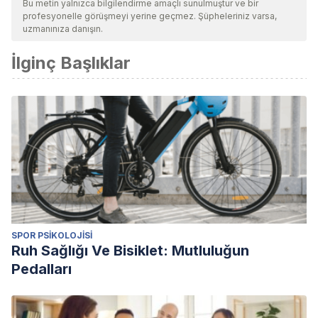
Bu metin yalnızca bilgilendirme amaçlı sunulmuştur ve bir
profesyonelle görüşmeyi yerine geçmez. Şüpheleriniz varsa,
uzmanınıza danışın.
İlginç Başlıklar
SPOR PSIKOLOJISI
Ruh Sağlığı Ve Bisiklet: Mutluluğun
Pedalları