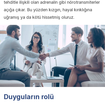
tehditle ilişkili olan adrenalin gibi nörotransmiterler
açığa çıkar. Bu yüzden kızgın, hayal kırıklığına
uğramış ya da kötü hissetmiş oluruz.
Duyguların rolü