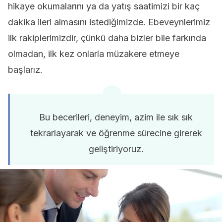
hikaye okumalarını ya da yatış saatimizi bir kaç
dakika ileri almasını istediğimizde. Ebeveynlerimiz
ilk rakiplerimizdir, çünkü daha bizler bile farkında
olmadan, ilk kez onlarla müzakere etmeye
başlarız.
Bu becerileri, deneyim, azim ile sık sık
tekrarlayarak ve öğrenme sürecine girerek
geliştiriyoruz.