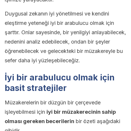
Duygusal zekanın iyi yönetilmesi ve kendini
eleştirme yeteneği iyi bir arabulucu olmak için
şarttır. Onlar sayesinde, bir yenilgiyi anlayabilecek,
nedenini analiz edebilecek, ondan bir şeyler
öğrenebilecek ve gelecekteki bir müzakereyle bu
sefer daha iyi yüzleşebileceğiz.
İyi bir arabulucu olmak için
basit stratejiler
Müzakerelerin bir düzgün bir çerçevede
işleyebilmesi için
iyi bir müzakerecinin sahip
olması gereken becerilerin
bir özeti aşağıdaki
gibidir.