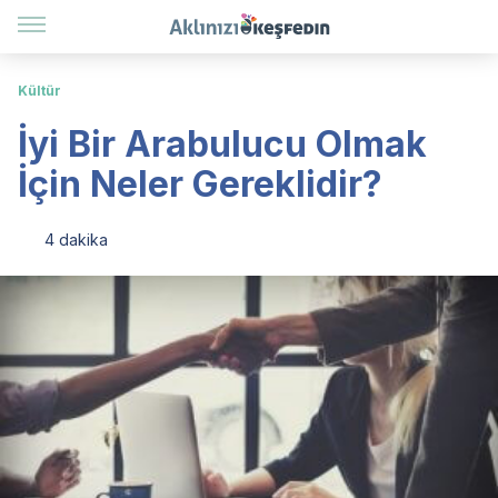
Kültür
İyi Bir Arabulucu Olmak
İçin Neler Gereklidir?
4 dakika