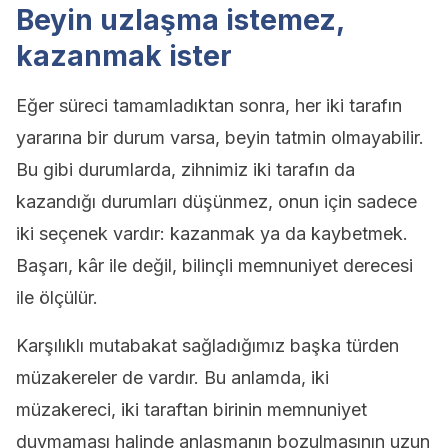
Beyin uzlaşma istemez,
kazanmak ister
Eğer süreci tamamladıktan sonra, her iki tarafın
yararına bir durum varsa, beyin tatmin olmayabilir.
Bu gibi durumlarda, zihnimiz iki tarafın da
kazandığı durumları düşünmez, onun için sadece
iki seçenek vardır: kazanmak ya da kaybetmek.
Başarı, kâr ile değil, bilinçli memnuniyet derecesi
ile ölçülür.
Karşılıklı mutabakat sağladığımız başka türden
müzakereler de vardır. Bu anlamda, iki
müzakereci, iki taraftan birinin memnuniyet
duymaması halinde anlaşmanın bozulmasının uzun