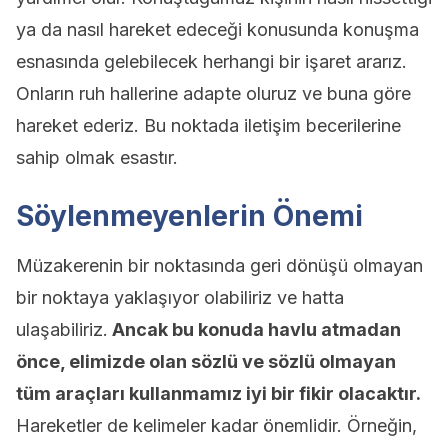
ya da nasıl hareket edeceği konusunda konuşma
esnasında gelebilecek herhangi bir işaret ararız.
Onların ruh hallerine adapte oluruz ve buna göre
hareket ederiz. Bu noktada iletişim becerilerine
sahip olmak esastır.
Söylenmeyenlerin Önemi
Müzakerenin bir noktasında geri dönüşü olmayan
bir noktaya yaklaşıyor olabiliriz ve hatta
ulaşabiliriz.
Ancak bu konuda havlu atmadan
önce, elimizde olan sözlü ve sözlü olmayan
tüm araçları kullanmamız iyi bir fikir olacaktır.
Hareketler de kelimeler kadar önemlidir. Örneğin,