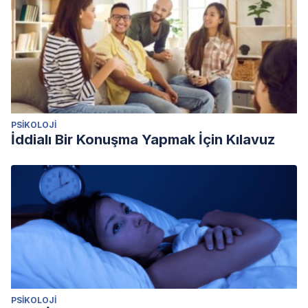
PSIKOLOJI
İddialı Bir Konuşma Yapmak İçin Kılavuz
PSIKOLOJI