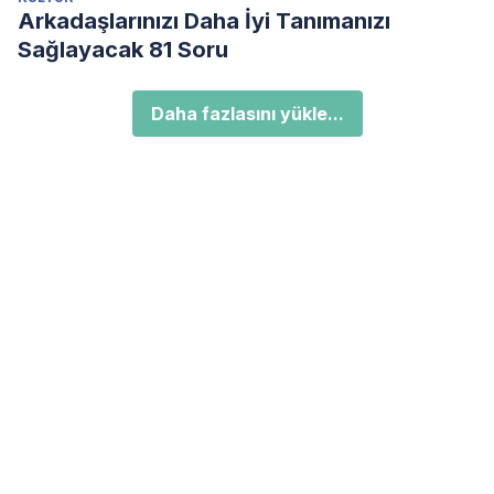
Arkadaşlarınızı Daha İyi Tanımanızı
Sağlayacak 81 Soru
Daha fazlasını yükle...