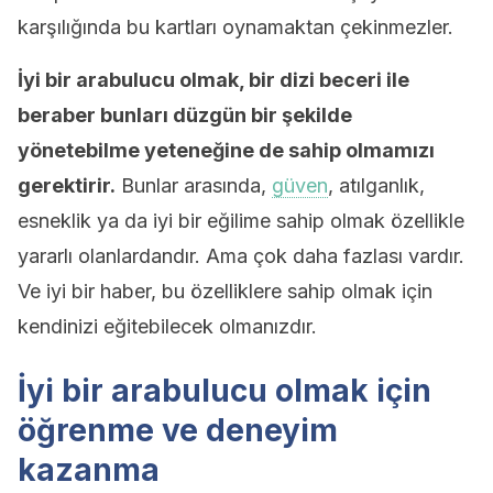
karşılığında bu kartları oynamaktan çekinmezler.
İyi bir arabulucu olmak, bir dizi beceri ile
beraber bunları düzgün bir şekilde
yönetebilme yeteneğine de sahip olmamızı
gerektirir.
Bunlar arasında,
güven
, atılganlık,
esneklik ya da iyi bir eğilime sahip olmak özellikle
yararlı olanlardandır. Ama çok daha fazlası vardır.
Ve iyi bir haber, bu özelliklere sahip olmak için
kendinizi eğitebilecek olmanızdır.
İyi bir arabulucu olmak için
öğrenme ve deneyim
kazanma