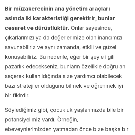
Bir müzakerecinin ana yönetim araçları
aslında iki karakteristiği gerektirir, bunlar
cesaret ve dürüstlüktür.
Onlar sayesinde,
çıkarlarımızı ya da değerlerimize olan inancımızı
savunabiliriz ve aynı zamanda, etkili ve güzel
konuşabiliriz. Bu nedenle, eğer bir şeyle ilgili
pazarlık edecekseniz, bunların özellikle doğru anı
seçerek kullanıldığında size yardımcı olabilecek
bazı stratejiler olduğunu bilmek ve öğrenmek iyi
bir fikirdir.
Söylediğimiz gibi, çocukluk yaşlarımızda bile bir
potansiyelimiz vardı. Örneğin,
ebeveynlerimizden yatmadan önce bize başka bir