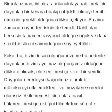
Birçok uzman, iyi bir arabuluculuk yapabilmek için
duyguları bir kenara bırakıp objektif olmayı tercih
etmenin gerekli olduğuna dikkat çekiyor. Bu aynı
zamanda oyun teorisinin de temeli. Dahil olan
herkesin tamamen rasyonel olduğu soğuk ve daha
steril bir süreci savunduğunu söyleyebiliriz.
Fakat bu, bizim insan olduğumuzu ve bu nedenle
duyguların bizim ayrılmaz bir parçamız olduğunu
dikkate alırsak, elde edilmesi çok zor bir şeydir.
Duygular neredeyse kaçınılmaz olarak bir
müzakereyi etkilemektedir ve müzakere sürecini
olumsuz etkilememesi için onlara nasıl
hükmedilmesi gerektiğini bilmek tüm süreçte
işimize yarayacaktır.