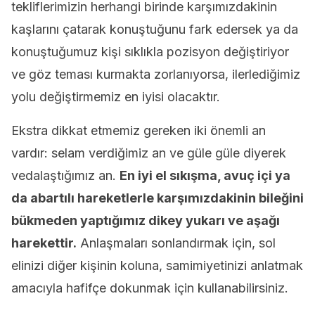
tekliflerimizin herhangi birinde karşımızdakinin
kaşlarını çatarak konuştuğunu fark edersek ya da
konuştuğumuz kişi sıklıkla pozisyon değiştiriyor
ve göz teması kurmakta zorlanıyorsa, ilerlediğimiz
yolu değiştirmemiz en iyisi olacaktır.
Ekstra dikkat etmemiz gereken iki önemli an
vardır: selam verdiğimiz an ve güle güle diyerek
vedalaştığımız an.
En iyi el sıkışma, avuç içi ya
da abartılı hareketlerle karşımızdakinin bileğini
bükmeden yaptığımız dikey yukarı ve aşağı
harekettir.
Anlaşmaları sonlandırmak için, sol
elinizi diğer kişinin koluna, samimiyetinizi anlatmak
amacıyla hafifçe dokunmak için kullanabilirsiniz.