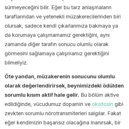
sürmeyeceğini bilir. Eğer bu tarz anlaşmaların
taraflarından ve yetenekli müzakerecilerinden biri
olursak, sadece kendi çıkarlarımıza bakmaya ya
da korumaya çalışmamamız gerektiğini, aynı
zamanda diğer tarafın sonucu olumlu olarak
görmesini sağlamaya çalışmamız gerektiğini
bilmeliyiz.
Öte yandan, müzakerenin sonucunu olumlu
olarak değerlendirirsek, beynimizdeki ödülden
sorumlu kısım aktif hale gelir.
Bu bölüm aktive
edildiğinde, vücudumuz dopamin ve
oksitosin
gibi
zevkten sorumlu nörotransmiterleri salgılar. Fakat
eğer kendimizin başarısız olacağına inanırsak, bir