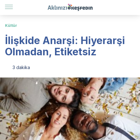
Kültür
İlişkide Anarşi: Hiyerarşi
Olmadan, Etiketsiz
3 dakika