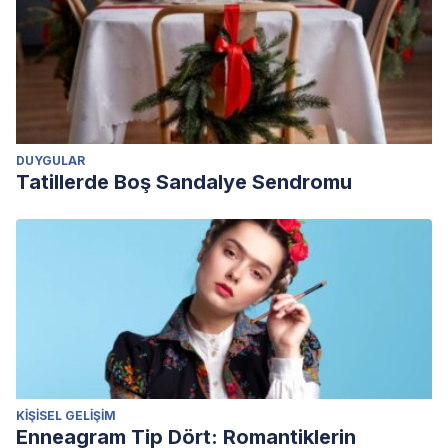
DUYGULAR
Tatillerde Boş Sandalye Sendromu
KIŞISEL GELIŞIM
Enneagram Tip Dört: Romantiklerin