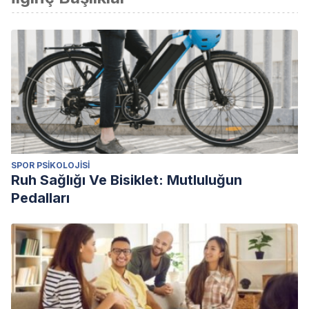
SPOR PSIKOLOJISI
Ruh Sağlığı Ve Bisiklet: Mutluluğun
Pedalları