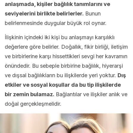
anlaşmada, kişiler bağlılık tanımlarını ve
seviyelerini birlikte belirlerler.
Bunun
belirlenmesinde duygular büyük rol oynar.
İlişkinin içindeki iki kişi bu anlaşmayı karşılıklı
değerlere göre belirler. Doğallık, fikir birliği, iletişim
ve birbirlerine karşı hissettikleri sevgi her kavramın
önündedir. Bu sebeple birbirine bağlılık, hiyerarşi
ve dışsal bağlılıkların bu ilişkilerde yeri yoktur.
Dış
etkiler ve sosyal koşullar da bu tip ilişkilerde
bir zemin bulamaz.
Bağlantılar ve ilişkiler anlık ve
doğal gerçekleşmelidir.