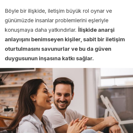
Böyle bir ilişkide, iletişim büyük rol oynar ve
günümüzde insanlar problemlerini eşleriyle
konuşmaya daha yatkındırlar.
İlişkide anarşi
anlayışını benimseyen kişiler, sabit bir iletişim
oturtulmasını savunurlar ve bu da güven
duygusunun inşasına katkı sağlar.