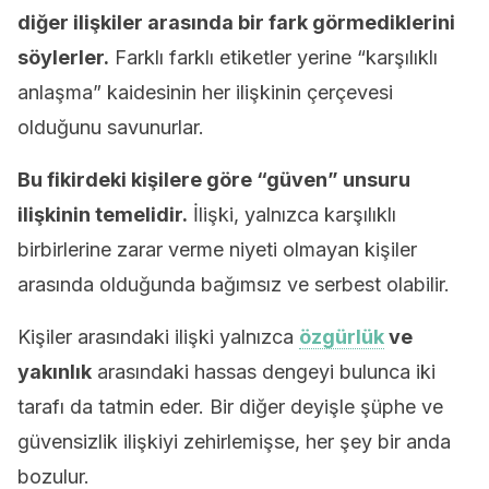
diğer ilişkiler arasında bir fark görmediklerini
söylerler.
Farklı farklı etiketler yerine “karşılıklı
anlaşma” kaidesinin her ilişkinin çerçevesi
olduğunu savunurlar.
Bu fikirdeki kişilere göre “güven” unsuru
ilişkinin temelidir.
İlişki, yalnızca karşılıklı
birbirlerine zarar verme niyeti olmayan kişiler
arasında olduğunda bağımsız ve serbest olabilir.
Kişiler arasındaki ilişki yalnızca
özgürlük
ve
yakınlık
arasındaki hassas dengeyi bulunca iki
tarafı da tatmin eder. Bir diğer deyişle şüphe ve
güvensizlik ilişkiyi zehirlemişse, her şey bir anda
bozulur.