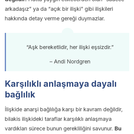
arkadaşız” ya da “açık bir ilişki” gibi ilişkileri
hakkında detay verme gereği duymazlar.
“Aşk bereketlidir, her ilişki eşsizdir.”
– Andi Nordgren
Karşılıklı anlaşmaya dayalı
bağlılık
İlişkide anarşi bağlılığa karşı bir kavram değildir,
bilakis ilişkideki taraflar karşılıklı anlaşmaya
vardıkları sürece bunun gerekliliğini savunur.
Bu