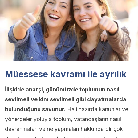
Müessese kavramı ile ayrılık
İlişkide anarşi, günümüzde toplumun nasıl
sevilmeli ve kim sevilmeli gibi dayatmalarda
bulunduğunu savunur.
Hali hazırda kanunlar ve
yönergeler yoluyla toplum, vatandaşların nasıl
davranmaları ve ne yapmaları hakkında bir çok