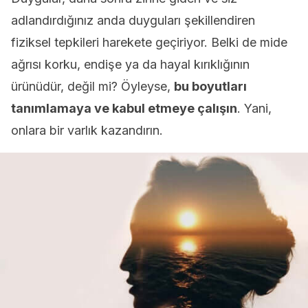
adlandırdığınız anda duyguları şekillendiren
fiziksel tepkileri harekete geçiriyor. Belki de mide
ağrısı korku, endişe ya da hayal kırıklığının
ürünüdür, değil mi? Öyleyse,
bu boyutları
tanımlamaya ve kabul etmeye çalışın
. Yani,
onlara bir varlık kazandırın.