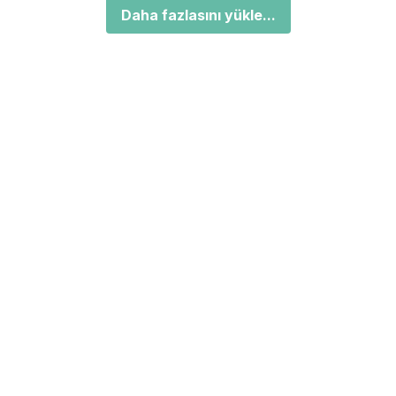
Daha fazlasını yükle...