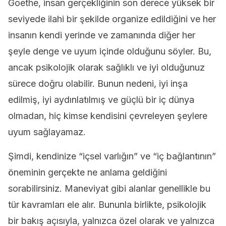
Goethe, insan gerçekliğinin son derece yüksek bir
seviyede ilahi bir şekilde organize edildiğini ve her
insanın kendi yerinde ve zamanında diğer her
şeyle denge ve uyum içinde olduğunu söyler. Bu,
ancak psikolojik olarak sağlıklı ve iyi olduğunuz
sürece doğru olabilir. Bunun nedeni, iyi inşa
edilmiş, iyi aydınlatılmış ve güçlü bir iç dünya
olmadan, hiç kimse kendisini çevreleyen şeylere
uyum sağlayamaz.
Şimdi, kendinize “içsel varlığın” ve “iç bağlantının”
öneminin gerçekte ne anlama geldiğini
sorabilirsiniz. Maneviyat gibi alanlar genellikle bu
tür kavramları ele alır. Bununla birlikte, psikolojik
bir bakış açısıyla, yalnızca özel olarak ve yalnızca