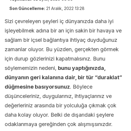
Son Güncelleme:
21 Aralık, 2022 13:28
Sizi çevreleyen şeyleri iç dünyanızda daha iyi
işleyebilmek adına bir an için sakin bir havaya ve
sağlam bir içsel bağlantıya ihtiyaç duyduğunuz
zamanlar oluyor. Bu yüzden, gerçekten görmek
için durup gözlerinizi kapatmalısınız. Bunu
söylememizin nedeni,
bunu yaptığınızda,
dünyanın geri kalanına dair, bir tür “duraklat”
düğmesine basıyorsunuz
. Böylece
düşünceleriniz, duygularınız, ihtiyaçlarınız ve
değerleriniz arasında bir yolculuğa çıkmak çok
daha kolay oluyor. Belki de dışarıdaki şeylere
odaklanmaya gereğinden çok alışmışsınızdır.