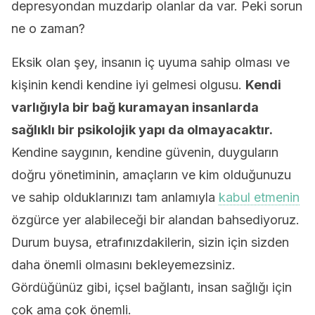
depresyondan muzdarip olanlar da var. Peki sorun
ne o zaman?
Eksik olan şey, insanın iç uyuma sahip olması ve
kişinin kendi kendine iyi gelmesi olgusu.
Kendi
varlığıyla bir bağ kuramayan insanlarda
sağlıklı bir psikolojik yapı da olmayacaktır.
Kendine saygının, kendine güvenin, duyguların
doğru yönetiminin, amaçların ve kim olduğunuzu
ve sahip olduklarınızı tam anlamıyla
kabul etmenin
özgürce yer alabileceği bir alandan bahsediyoruz.
Durum buysa, etrafınızdakilerin, sizin için sizden
daha önemli olmasını bekleyemezsiniz.
Gördüğünüz gibi, içsel bağlantı, insan sağlığı için
çok ama çok önemli.