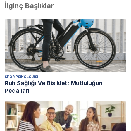
İlginç Başlıklar
SPOR PSIKOLOJISI
Ruh Sağlığı Ve Bisiklet: Mutluluğun
Pedalları