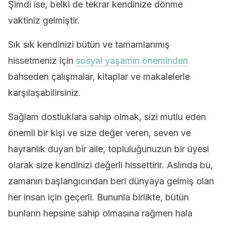
Şimdi ise, belki de tekrar kendinize dönme
vaktiniz gelmiştir.
Sık sık kendinizi bütün ve tamamlanmış
hissetmeniz için
sosyal yaşamın öneminden
bahseden çalışmalar, kitaplar ve makalelerle
karşılaşabilirsiniz.
Sağlam dostluklara sahip olmak, sizi mutlu eden
önemli bir kişi ve size değer veren, seven ve
hayranlık duyan bir aile, topluluğunuzun bir üyesi
olarak size kendinizi değerli hissettirir. Aslında bu,
zamanın başlangıcından beri dünyaya gelmiş olan
her insan için geçerli. Bununla birlikte, bütün
bunların hepsine sahip olmasına rağmen hala