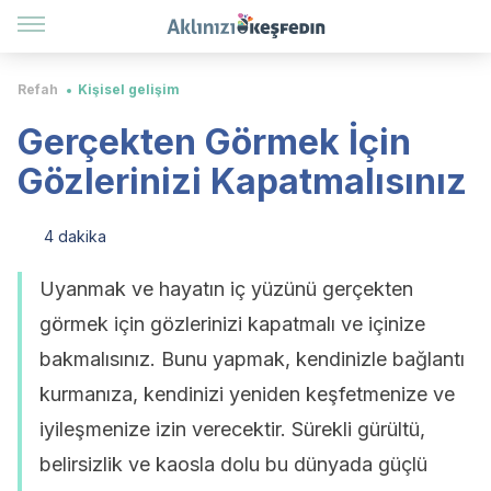
Refah
Kişisel gelişim
Gerçekten Görmek İçin
Gözlerinizi Kapatmalısınız
4 dakika
Uyanmak ve hayatın iç yüzünü gerçekten
görmek için gözlerinizi kapatmalı ve içinize
bakmalısınız. Bunu yapmak, kendinizle bağlantı
kurmanıza, kendinizi yeniden keşfetmenize ve
iyileşmenize izin verecektir. Sürekli gürültü,
belirsizlik ve kaosla dolu bu dünyada güçlü