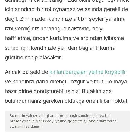
için arındırıcı bir rol oynamaz ve aslında gerekli de
değil. Zihninizde, kendinize ait bir şeyler yaratma
izni verdiğiniz herhangi bir aktivite, acıyı
hafifletme, ondan kurtulma ve ardından iyileşme
süreci için kendinizle yeniden bağlantı kurma
gücüne sahip olacaktır.
Ancak bu şekilde
kırılan parçaları yerine koyabilir
ve kendinizi daha dirençli, özgür ve mutlu olmaya
hazır birine dönüştürebilirsiniz. Bu aklınızda
bulundurmanız gereken oldukça önemli bir nokta!
Bu metin yalnızca bilgilendirme amaçlı sunulmuştur ve bir
profesyonelle görüşmeyi yerine geçmez. Şüpheleriniz varsa,
uzmanınıza danışın.