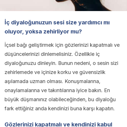
İç diyaloğunuzun sesi size yardımcı mı
oluyor, yoksa zehirliyor mu?
İçsel bağı geliştirmek için gözlerinizi kapatmalı ve
düşüncelerinizi dinlemelisiniz. Özellikle iç
diyaloğunuzu dinleyin. Bunun nedeni, o sesin sizi
zehirlemede ve içinize korku ve güvensizlik
aşılamada uzman olması. Konuşmalarına,
onaylamalarına ve takıntılarına iyice bakın. En
büyük düşmanınız olabileceğinden, bu diyaloğu
fark ettiğiniz anda kendinizi buna karşı kapatın.
Gözlerinizi kapatmalı ve kendinizi kabul