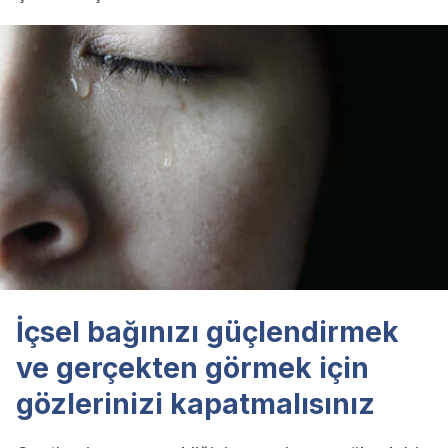
İçsel bağınızı güçlendirmek
ve gerçekten görmek için
gözlerinizi kapatmalısınız