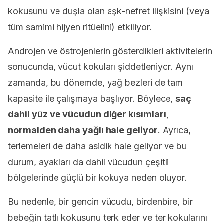
kokusunu ve duşla olan aşk-nefret ilişkisini (veya
tüm samimi hijyen ritüelini) etkiliyor.
Androjen ve östrojenlerin gösterdikleri aktivitelerin
sonucunda, vücut kokuları şiddetleniyor. Aynı
zamanda, bu dönemde, yağ bezleri de tam
kapasite ile çalışmaya başlıyor. Böylece,
saç
dahil yüz ve vücudun diğer kısımları,
normalden daha yağlı hale geliyor
. Ayrıca,
terlemeleri de daha asidik hale geliyor ve bu
durum, ayakları da dahil vücudun çeşitli
bölgelerinde güçlü bir kokuya neden oluyor.
Bu nedenle, bir gencin vücudu, birdenbire, bir
bebeğin tatlı kokusunu terk eder ve ter kokularını