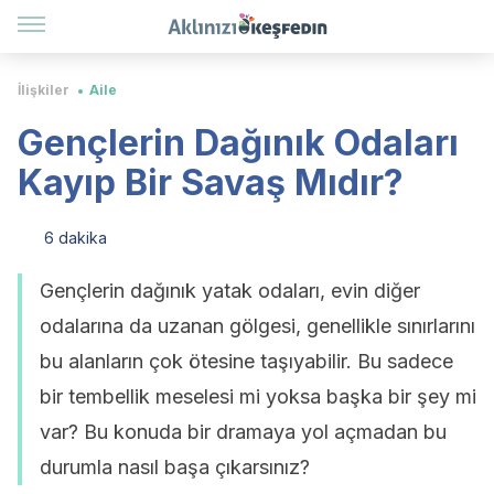
İlişkiler
Aile
Gençlerin Dağınık Odaları
Kayıp Bir Savaş Mıdır?
6 dakika
Gençlerin dağınık yatak odaları, evin diğer
odalarına da uzanan gölgesi, genellikle sınırlarını
bu alanların çok ötesine taşıyabilir. Bu sadece
bir tembellik meselesi mi yoksa başka bir şey mi
var? Bu konuda bir dramaya yol açmadan bu
durumla nasıl başa çıkarsınız?