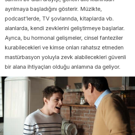
ayrılmaya başladığını gösterir. Müzikte,
podcast’lerde, TV şovlarında, kitaplarda vb.
alanlarda, kendi zevklerini geliştirmeye başlarlar.
Ayrıca, bu hormonal gelişmeler, cinsel fanteziler
kurabilecekleri ve kimse onları rahatsız etmeden
mastürbasyon yoluyla zevk alabilecekleri güvenli
bir alana ihtiyaçları olduğu anlamına da geliyor.