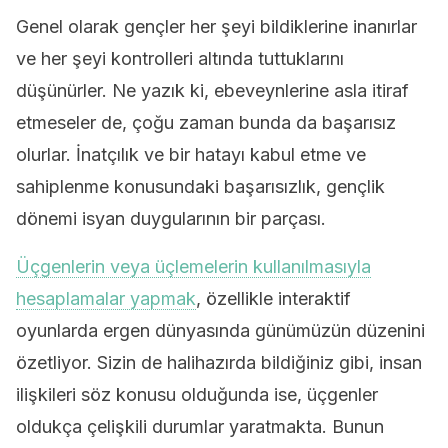
Genel olarak gençler her şeyi bildiklerine inanırlar
ve her şeyi kontrolleri altında tuttuklarını
düşünürler. Ne yazık ki, ebeveynlerine asla itiraf
etmeseler de, çoğu zaman bunda da başarısız
olurlar. İnatçılık ve bir hatayı kabul etme ve
sahiplenme konusundaki başarısızlık, gençlik
dönemi isyan duygularının bir parçası.
Üçgenlerin veya üçlemelerin kullanılmasıyla
hesaplamalar yapmak
, özellikle interaktif
oyunlarda ergen dünyasında günümüzün düzenini
özetliyor. Sizin de halihazırda bildiğiniz gibi, insan
ilişkileri söz konusu olduğunda ise, üçgenler
oldukça çelişkili durumlar yaratmakta. Bunun