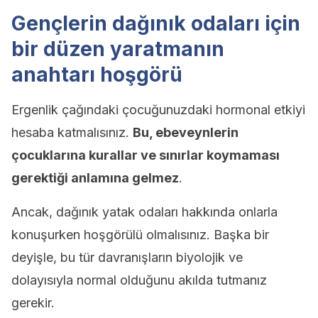
Gençlerin dağınık odaları için
bir düzen yaratmanın
anahtarı hoşgörü
Ergenlik çağındaki çocuğunuzdaki hormonal etkiyi
hesaba katmalısınız.
Bu, ebeveynlerin
çocuklarına kurallar ve sınırlar koymaması
gerektiği anlamına gelmez
.
Ancak, dağınık yatak odaları hakkında onlarla
konuşurken hoşgörülü olmalısınız. Başka bir
deyişle, bu tür davranışların biyolojik ve
dolayısıyla normal olduğunu akılda tutmanız
gerekir.