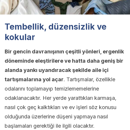
Tembellik, düzensizlik ve
kokular
Bir gencin davranışının çeşitli yönleri, ergenlik
döneminde eleştirilere ve hatta daha geniş bir
alanda yankı uyandıracak şekilde aile içi
tartışmalarına yol açar
. Tartışmalar, özellikle
odalarını toplamayıp temizlememelerine
odaklanacaktır. Her yerde yarattıkları karmaşa,
nasıl çok geç kalktıkları ve ev işleri söz konusu
olduğunda üzerlerine düşeni yapmaya nasıl
başlamaları gerektiği ile ilgili olacaktır.