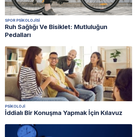
SPOR PSIKOLOJISI
Ruh Sağlığı Ve Bisiklet: Mutluluğun
Pedalları
PSIKOLOJI
İddialı Bir Konuşma Yapmak İçin Kılavuz