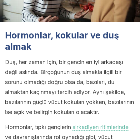
Hormonlar, kokular ve duş
almak
Duş, her zaman için, bir gencin en iyi arkadaşı
değil aslında. Birçoğunun duş almakla ilgili bir
sorunu olmadığı doğru olsa da, bazıları, dul
almaktan kaçınmayı tercih ediyor. Aynı şekilde,
bazılarının güçlü vücut kokuları yokken, bazılarının
ise açık ve belirgin kokuları olacaktır.
Hormonlar, tıpkı gençlerin
sirkadiyen ritimlerinde
ve davranışlarında rol oynadığı gibi, vücut