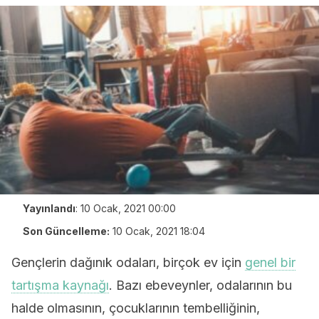
Yayınlandı
:
10 Ocak, 2021 00:00
Son Güncelleme:
10 Ocak, 2021 18:04
Gençlerin dağınık odaları, birçok ev için
genel bir
tartışma kaynağı
. Bazı ebeveynler, odalarının bu
halde olmasının, çocuklarının tembelliğinin,