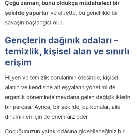
Çoğu zaman, bunu oldukça müdahaleci bir
şekilde yaparlar
ve elbette, bu genellikle bir
savaşın başlangıcı olur.
Gençlerin dağınık odaları –
temizlik, kişisel alan ve sınırlı
erişim
Hijyen ve temizlik sorularının ötesinde, kişisel
alanın ve kendisine ait eşyaların yönetimi de
ergenlik döneminde meydana gelen değişikliklerin
bir parçası. Ayrıca, bir şekilde, bu konular, aile
dinamikleri için de önem arz eder.
Çocuğunuzun yatak odasına gidebileceğiniz bir