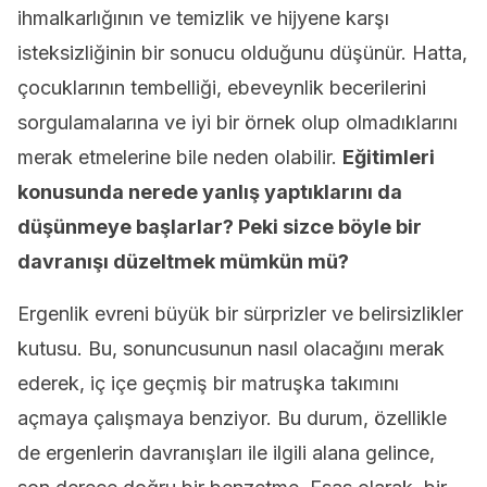
ihmalkarlığının ve temizlik ve hijyene karşı
isteksizliğinin bir sonucu olduğunu düşünür. Hatta,
çocuklarının tembelliği, ebeveynlik becerilerini
sorgulamalarına ve iyi bir örnek olup olmadıklarını
merak etmelerine bile neden olabilir.
Eğitimleri
konusunda nerede yanlış yaptıklarını da
düşünmeye başlarlar? Peki sizce böyle bir
davranışı düzeltmek mümkün mü?
Ergenlik evreni büyük bir sürprizler ve belirsizlikler
kutusu. Bu, sonuncusunun nasıl olacağını merak
ederek, iç içe geçmiş bir matruşka takımını
açmaya çalışmaya benziyor. Bu durum, özellikle
de ergenlerin davranışları ile ilgili alana gelince,