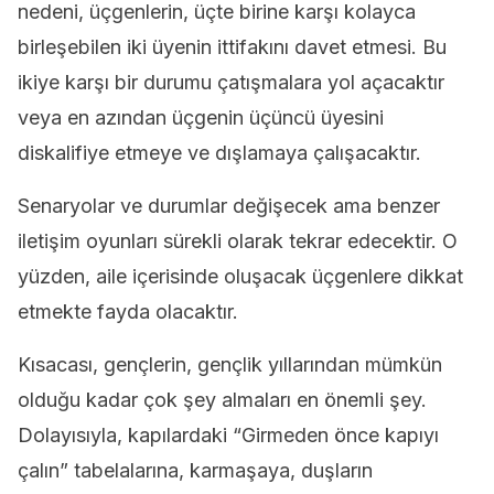
nedeni, üçgenlerin, üçte birine karşı kolayca
birleşebilen iki üyenin ittifakını davet etmesi. Bu
ikiye karşı bir durumu çatışmalara yol açacaktır
veya en azından üçgenin üçüncü üyesini
diskalifiye etmeye ve dışlamaya çalışacaktır.
Senaryolar ve durumlar değişecek ama benzer
iletişim oyunları sürekli olarak tekrar edecektir. O
yüzden, aile içerisinde oluşacak üçgenlere dikkat
etmekte fayda olacaktır.
Kısacası, gençlerin, gençlik yıllarından mümkün
olduğu kadar çok şey almaları en önemli şey.
Dolayısıyla, kapılardaki “Girmeden önce kapıyı
çalın” tabelalarına, karmaşaya, duşların