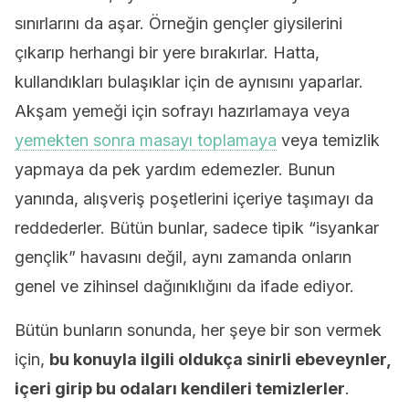
sınırlarını da aşar. Örneğin gençler giysilerini
çıkarıp herhangi bir yere bırakırlar. Hatta,
kullandıkları bulaşıklar için de aynısını yaparlar.
Akşam yemeği için sofrayı hazırlamaya veya
yemekten sonra masayı toplamaya
veya temizlik
yapmaya da pek yardım edemezler. Bunun
yanında, alışveriş poşetlerini içeriye taşımayı da
reddederler. Bütün bunlar, sadece tipik “isyankar
gençlik” havasını değil, aynı zamanda onların
genel ve zihinsel dağınıklığını da ifade ediyor.
Bütün bunların sonunda, her şeye bir son vermek
için,
bu konuyla ilgili oldukça sinirli ebeveynler,
içeri girip bu odaları kendileri temizlerler
.