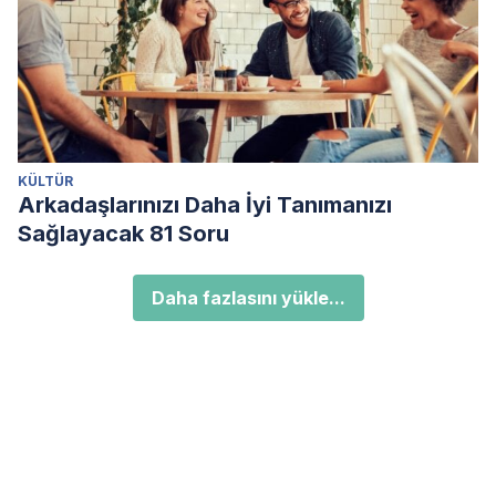
KÜLTÜR
Arkadaşlarınızı Daha İyi Tanımanızı
Sağlayacak 81 Soru
Daha fazlasını yükle...