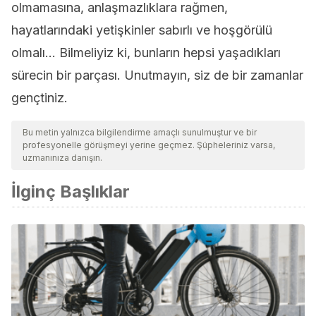
olmamasına, anlaşmazlıklara rağmen,
hayatlarındaki yetişkinler sabırlı ve hoşgörülü
olmalı… Bilmeliyiz ki, bunların hepsi yaşadıkları
sürecin bir parçası. Unutmayın, siz de bir zamanlar
gençtiniz.
Bu metin yalnızca bilgilendirme amaçlı sunulmuştur ve bir
profesyonelle görüşmeyi yerine geçmez. Şüpheleriniz varsa,
uzmanınıza danışın.
İlginç Başlıklar