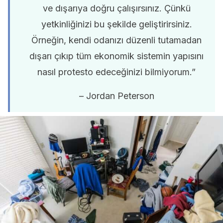
ve dışarıya doğru çalışırsınız. Çünkü
yetkinliğinizi bu şekilde geliştirirsiniz.
Örneğin, kendi odanızı düzenli tutamadan
dışarı çıkıp tüm ekonomik sistemin yapısını
nasıl protesto edeceğinizi bilmiyorum.”
– Jordan Peterson