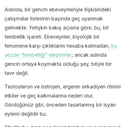
Aslında, bir gencin ebeveynleriyle ilişkisindeki
çatışmalar listesinin başında geç uyanmak
gelmekte. Yetişkin bakış açısına göre, bu, bir
tembellik işareti. Ebeveynler, biyolojik bir
fenomene karşı çıktıklarını hesaba katmadan,
bu
sözde “tembelliği” eleştirirler
; ancak aslında
gencin ortaya koymakta olduğu şey, böyle bir
tavır değil.
Testosteron ve östrojen, ergenin sirkadiyen ritmini
etkiler ve geç kalkmalarına neden olur.
Gördüğünüz gibi, önceden tasarlanmış bir isyan
eylemi değildir bu.