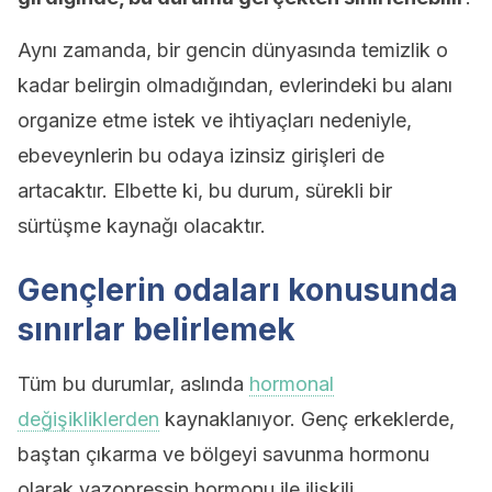
Aynı zamanda, bir gencin dünyasında temizlik o
kadar belirgin olmadığından, evlerindeki bu alanı
organize etme istek ve ihtiyaçları nedeniyle,
ebeveynlerin bu odaya izinsiz girişleri de
artacaktır. Elbette ki, bu durum, sürekli bir
sürtüşme kaynağı olacaktır.
Gençlerin odaları konusunda
sınırlar belirlemek
Tüm bu durumlar, aslında
hormonal
değişikliklerden
kaynaklanıyor. Genç erkeklerde,
baştan çıkarma ve bölgeyi savunma hormonu
olarak vazopressin hormonu ile ilişkili