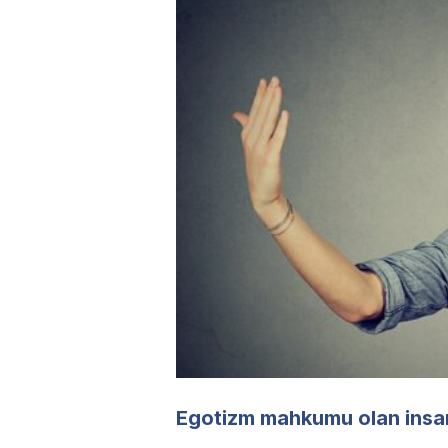
Egotizm mahkumu olan insanl