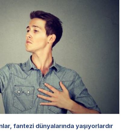
ar, fantezi dünyalarında yaşıyorlardır