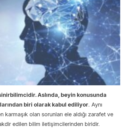
inirbilimcidir. Aslında, beyin konusunda
ından biri olarak kabul ediliyor
. Aynı
karmaşık olan sorunları ele aldığı zarafet ve
ir edilen bilim iletişimcilerinden biridir.