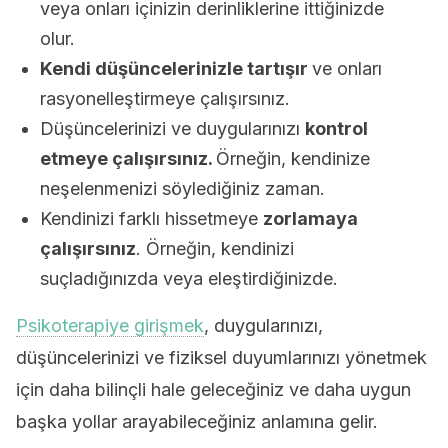
veya onları içinizin derinliklerine ittiğinizde
olur.
Kendi düşüncelerinizle tartışır
ve onları
rasyonelleştirmeye çalışırsınız.
Düşüncelerinizi ve duygularınızı
kontrol
etmeye çalışırsınız.
Örneğin, kendinize
neşelenmenizi söylediğiniz zaman.
Kendinizi farklı hissetmeye
zorlamaya
çalışırsınız
. Örneğin, kendinizi
suçladığınızda veya eleştirdiğinizde.
Psikoterapiye girişmek
, duygularınızı,
düşüncelerinizi ve fiziksel duyumlarınızı yönetmek
için daha bilinçli hale geleceğiniz ve daha uygun
başka yollar arayabileceğiniz anlamına gelir.