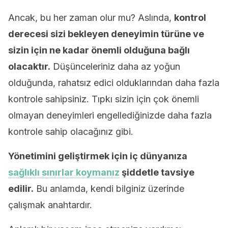
Ancak, bu her zaman olur mu? Aslında,
kontrol
derecesi sizi bekleyen deneyimin türüne ve
sizin için ne kadar önemli olduğuna bağlı
olacaktır.
Düşünceleriniz daha az yoğun
olduğunda, rahatsız edici olduklarından daha fazla
kontrole sahipsiniz. Tıpkı sizin için çok önemli
olmayan deneyimleri engellediğinizde daha fazla
kontrole sahip olacağınız gibi.
Yönetimini geliştirmek için iç dünyanıza
sağlıklı sınırlar koymanız
şiddetle tavsiye
edilir.
Bu anlamda, kendi bilginiz üzerinde
çalışmak anahtardır.