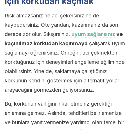
için korkudan kaçmak
Risk almazsanız ne acı çekersiniz ne de
kaybedersiniz. Öte yandan, kazanmanız da son
derece zor olur. Sıkışırsınız,
uyum sağlarsınız
ve
kaçınılmaz korkudan kaçınmaya
çalışarak uyum
sağlamayı öğrenirsiniz. Örneğin, acı çekmekten
korktuğunuz için deneyimleri engelleme eğiliminde
olabilirsiniz. Yine de, saklamaya çalıştığınız
korkunun kendini göstermek için alternatif yollar
arayacağını görmezden geliyorsunuz.
Bu, korkunun varlığını inkar etmeniz gerektiği
anlamına gelmez. Aslında, tehditleri belirlemenize
ve bunlara yanıt vermenize yardımcı olan temel bir