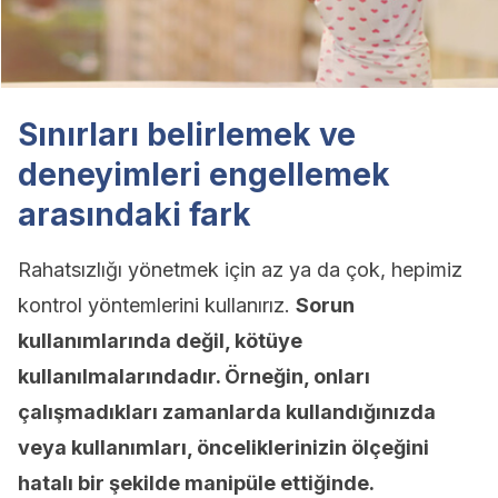
Sınırları belirlemek ve
deneyimleri engellemek
arasındaki fark
Rahatsızlığı yönetmek için az ya da çok, hepimiz
kontrol yöntemlerini kullanırız.
Sorun
kullanımlarında değil, kötüye
kullanılmalarındadır. Örneğin, onları
çalışmadıkları zamanlarda kullandığınızda
veya kullanımları, önceliklerinizin ölçeğini
hatalı bir şekilde manipüle ettiğinde.