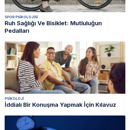
SPOR PSIKOLOJISI
Ruh Sağlığı Ve Bisiklet: Mutluluğun
Pedalları
PSIKOLOJI
İddialı Bir Konuşma Yapmak İçin Kılavuz