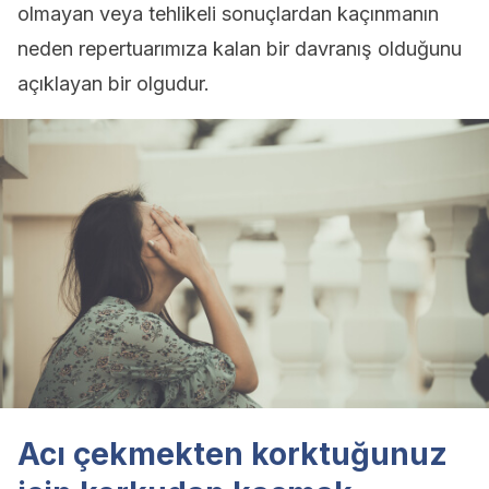
olmayan veya tehlikeli sonuçlardan kaçınmanın
neden repertuarımıza kalan bir davranış olduğunu
açıklayan bir olgudur.
Acı çekmekten korktuğunuz