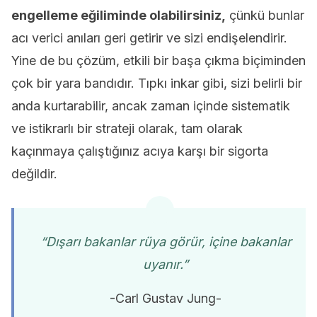
engelleme eğiliminde olabilirsiniz,
çünkü bunlar
acı verici anıları geri getirir ve sizi endişelendirir.
Yine de bu çözüm, etkili bir başa çıkma biçiminden
çok bir yara bandıdır. Tıpkı inkar gibi, sizi belirli bir
anda kurtarabilir, ancak zaman içinde sistematik
ve istikrarlı bir strateji olarak, tam olarak
kaçınmaya çalıştığınız acıya karşı bir sigorta
değildir.
“Dışarı bakanlar rüya görür, içine bakanlar
uyanır.”
-Carl Gustav Jung-