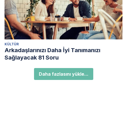
KÜLTÜR
Arkadaşlarınızı Daha İyi Tanımanızı
Sağlayacak 81 Soru
Daha fazlasını yükle...