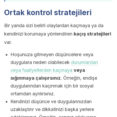
Ortak kontrol stratejileri
Bir yanda sizi belirli olaylardan kaçmaya ya da
kendinizi korumaya yönlendiren
kaçış stratejileri
var.
Hoşunuza gitmeyen düşüncelere veya
duygulara neden olabilecek
durumlardan
veya faaliyetlerden kaçmaya
veya
sığınmaya çalışırsınız
. Örneğin, endişe
duygularından kaçınmak için bir sosyal
ortamdan ayrılırsınız.
Kendinizi düşünce ve duygularınızdan
uzaklaştırır ve dikkatinizi başka yerlere