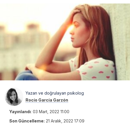
Yazan ve doğrulayan psikolog
Rocío García Garzón
Yayınlandı
:
03 Mart, 2022 11:00
Son Güncelleme:
21 Aralık, 2022 17:09