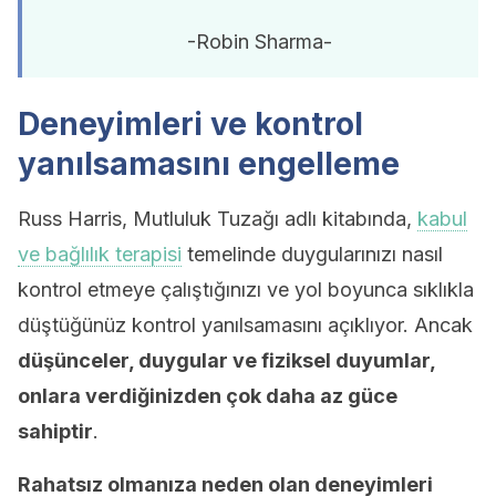
-Robin Sharma-
Deneyimleri ve kontrol
yanılsamasını engelleme
Russ Harris, Mutluluk Tuzağı adlı kitabında,
kabul
ve bağlılık terapisi
temelinde duygularınızı nasıl
kontrol etmeye çalıştığınızı ve yol boyunca sıklıkla
düştüğünüz kontrol yanılsamasını açıklıyor. Ancak
düşünceler, duygular ve fiziksel duyumlar,
onlara verdiğinizden çok daha az güce
sahiptir
.
Rahatsız olmanıza neden olan deneyimleri