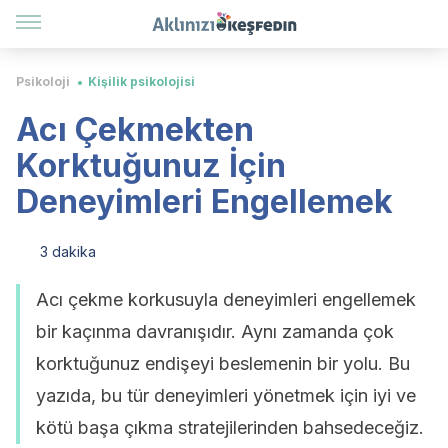
Psikoloji
Kişilik psikolojisi
Acı Çekmekten
Korktuğunuz İçin
Deneyimleri Engellemek
3 dakika
Acı çekme korkusuyla deneyimleri engellemek
bir kaçınma davranışıdır. Aynı zamanda çok
korktuğunuz endişeyi beslemenin bir yolu. Bu
yazıda, bu tür deneyimleri yönetmek için iyi ve
kötü başa çıkma stratejilerinden bahsedeceğiz.