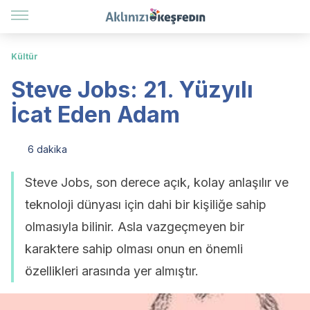
Kültür
Steve Jobs: 21. Yüzyılı
İcat Eden Adam
6 dakika
Steve Jobs, son derece açık, kolay anlaşılır ve
teknoloji dünyası için dahi bir kişiliğe sahip
olmasıyla bilinir. Asla vazgeçmeyen bir
karaktere sahip olması onun en önemli
özellikleri arasında yer almıştır.