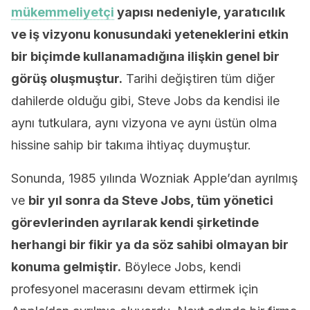
mükemmeliyetçi
yapısı nedeniyle, yaratıcılık
ve iş vizyonu konusundaki yeteneklerini etkin
bir biçimde kullanamadığına ilişkin genel bir
görüş oluşmuştur.
Tarihi değiştiren tüm diğer
dahilerde olduğu gibi, Steve Jobs da kendisi ile
aynı tutkulara, aynı vizyona ve aynı üstün olma
hissine sahip bir takıma ihtiyaç duymuştur.
Sonunda, 1985 yılında Wozniak Apple’dan ayrılmış
ve
bir yıl sonra da Steve Jobs, tüm yönetici
görevlerinden ayrılarak kendi şirketinde
herhangi bir fikir ya da söz sahibi olmayan bir
konuma gelmiştir.
Böylece Jobs, kendi
profesyonel macerasını devam ettirmek için