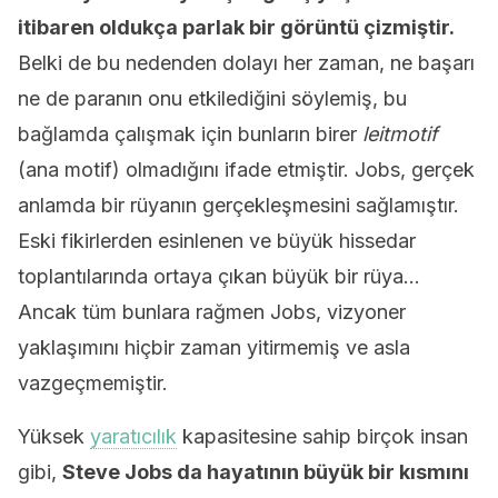
itibaren oldukça parlak bir görüntü çizmiştir.
Belki de bu nedenden dolayı her zaman, ne başarı
ne de paranın onu etkilediğini söylemiş, bu
bağlamda çalışmak için bunların birer
leitmotif
(ana motif) olmadığını ifade etmiştir. Jobs, gerçek
anlamda bir rüyanın gerçekleşmesini sağlamıştır.
Eski fikirlerden esinlenen ve büyük hissedar
toplantılarında ortaya çıkan büyük bir rüya…
Ancak tüm bunlara rağmen Jobs, vizyoner
yaklaşımını hiçbir zaman yitirmemiş ve asla
vazgeçmemiştir.
Yüksek
yaratıcılık
kapasitesine sahip birçok insan
gibi,
Steve Jobs da hayatının büyük bir kısmını