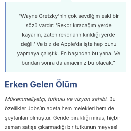
“Wayne Gretzky’nin çok sevdiğim eski bir
sözü vardır: ‘Rekor kıracağım yerde
kayarım, zaten rekorların kırıldığı yerde
değil.’ Ve biz de Apple’da işte hep bunu
yapmaya çalıştık. En başından bu yana. Ve
bundan sonra da amacımız bu olacak.”
Erken Gelen Ölüm
Mükemmeliyetçi, tutkulu ve vizyon sahibi.
Bu
özellikler Jobs’ın adeta hem melekleri hem de
şeytanları olmuştur. Geride bıraktığı miras, hiçbir
zaman satışa çıkarmadığı bir tutkunun meyvesi