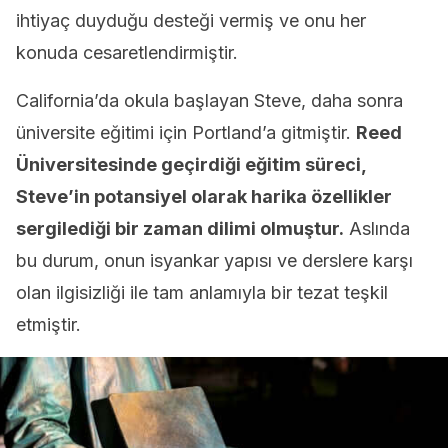
ihtiyaç duyduğu desteği vermiş ve onu her
konuda cesaretlendirmiştir.
California’da okula başlayan Steve, daha sonra
üniversite eğitimi için Portland’a gitmiştir.
Reed
Üniversitesinde geçirdiği eğitim süreci,
Steve’in potansiyel olarak harika özellikler
sergilediği bir zaman dilimi olmuştur.
Aslında
bu durum, onun isyankar yapısı ve derslere karşı
olan ilgisizliği ile tam anlamıyla bir tezat teşkil
etmiştir.