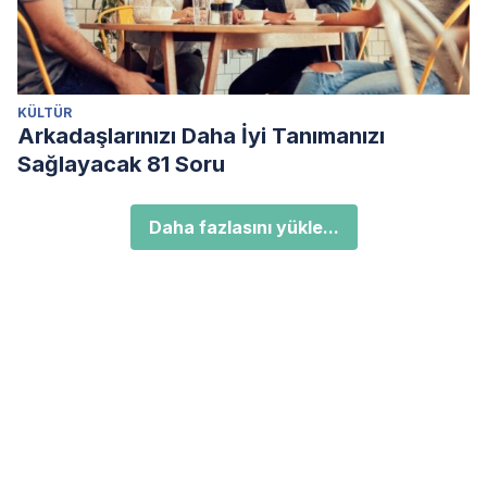
KÜLTÜR
Arkadaşlarınızı Daha İyi Tanımanızı
Sağlayacak 81 Soru
Daha fazlasını yükle...