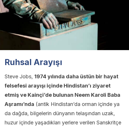
Ruhsal Arayışı
Steve Jobs,
1974 yılında daha üstün bir hayat
felsefesi arayışı içinde Hindistan’ı ziyaret
etmiş ve Kainçi’de bulunan Neem Karoli Baba
Aşramı’nda
(antik Hindistan’da orman içinde ya
da dağda, bilgelerin dünyanın telaşından uzak,
huzur içinde yaşadıkları yerlere verilen Sanskritçe