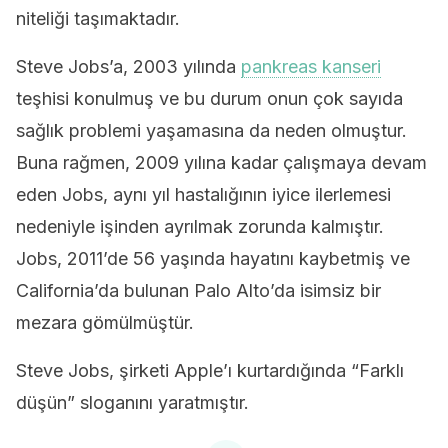
niteliği taşımaktadır.
Steve Jobs’a, 2003 yılında
pankreas kanseri
teşhisi konulmuş ve bu durum onun çok sayıda
sağlık problemi yaşamasına da neden olmuştur.
Buna rağmen, 2009 yılına kadar çalışmaya devam
eden Jobs, aynı yıl hastalığının iyice ilerlemesi
nedeniyle işinden ayrılmak zorunda kalmıştır.
Jobs, 2011’de 56 yaşında hayatını kaybetmiş ve
California’da bulunan Palo Alto’da isimsiz bir
mezara gömülmüştür.
Steve Jobs, şirketi Apple’ı kurtardığında “Farklı
düşün” sloganını yaratmıştır.