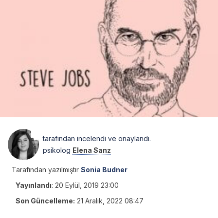
tarafından incelendi ve onaylandı.
psikolog
Elena Sanz
Tarafından yazılmıştır
Sonia Budner
Yayınlandı
:
20 Eylül, 2019 23:00
Son Güncelleme:
21 Aralık, 2022 08:47