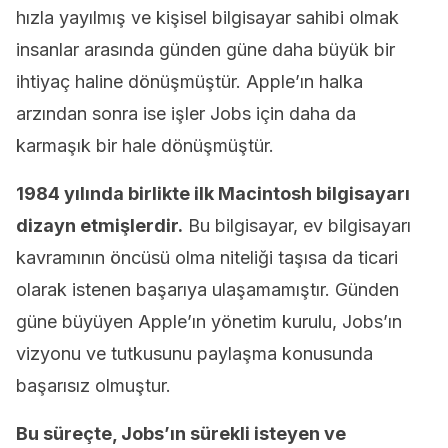
hızla yayılmış ve kişisel bilgisayar sahibi olmak
insanlar arasında günden güne daha büyük bir
ihtiyaç haline dönüşmüştür. Apple’ın halka
arzından sonra ise işler Jobs için daha da
karmaşık bir hale dönüşmüştür.
1984 yılında birlikte ilk Macintosh bilgisayarı
dizayn etmişlerdir.
Bu bilgisayar, ev bilgisayarı
kavramının öncüsü olma niteliği taşısa da ticari
olarak istenen başarıya ulaşamamıştır. Günden
güne büyüyen Apple’ın yönetim kurulu, Jobs’ın
vizyonu ve tutkusunu paylaşma konusunda
başarısız olmuştur.
Bu süreçte, Jobs’ın sürekli isteyen ve