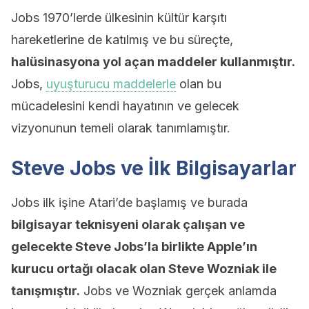
Jobs 1970’lerde ülkesinin kültür karşıtı
hareketlerine de katılmış ve bu süreçte,
halüsinasyona yol açan maddeler kullanmıştır.
Jobs,
uyuşturucu maddelerle
olan bu
mücadelesini kendi hayatının ve gelecek
vizyonunun temeli olarak tanımlamıştır.
Steve Jobs ve İlk Bilgisayarlar
Jobs ilk işine Atari’de başlamış ve burada
bilgisayar teknisyeni olarak çalışan ve
gelecekte Steve Jobs’la birlikte Apple’ın
kurucu ortağı olacak olan Steve Wozniak ile
tanışmıştır.
Jobs ve Wozniak gerçek anlamda