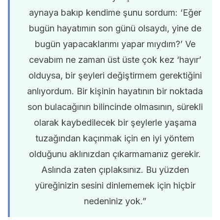
aynaya bakıp kendime şunu sordum: ‘Eğer
bugün hayatımın son günü olsaydı, yine de
bugün yapacaklarımı yapar mıydım?’ Ve
cevabım ne zaman üst üste çok kez ‘hayır’
olduysa, bir şeyleri değiştirmem gerektiğini
anlıyordum. Bir kişinin hayatının bir noktada
son bulacağının bilincinde olmasının, sürekli
olarak kaybedilecek bir şeylerle yaşama
tuzağından kaçınmak için en iyi yöntem
olduğunu aklınızdan çıkarmamanız gerekir.
Aslında zaten çıplaksınız. Bu yüzden
yüreğinizin sesini dinlememek için hiçbir
nedeniniz yok.”