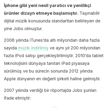
İphone gibi yeni nesil yaratıcı ve yenilikçi
ürünler dizayn etmeye başlamıştır.
Taşınabilir
dijital müzik konusunda standartları belirleyen de
yine Jobs olmuştur.
2008 yılında iTunes’da altı milyondan daha fazla
sayıda
müzik indirilmiş
ve aynı yıl 200 milyondan
fazla iPod satışı gerçekleştirilmiştir. 2010’da tablet
teknolojisini dünyaya tanıtan iPad piyasaya
sürülmüş ve bu sürecin sonunda 2012 yılında
Apple dünyanın en değerli şirketi haline gelmiştir.
2007 yılında verdiği bir röportajda Jobs şunları
ifade etmiştir: