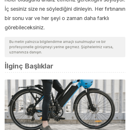
İç sesiniz size ne söylediğini dinleyin. Her fırtınanın
bir sonu var ve her şeyi o zaman daha farklı
görebileceksiniz.
Bu metin yalnızca bilgilendirme amaçlı sunulmuştur ve bir
profesyonelle görüşmeyi yerine geçmez. Şüpheleriniz varsa,
uzmanınıza danışın.
İlginç Başlıklar