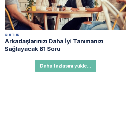
KÜLTÜR
Arkadaşlarınızı Daha İyi Tanımanızı
Sağlayacak 81 Soru
Daha fazlasını yükle...