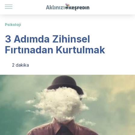
Psikoloji
3 Adımda Zihinsel
Fırtınadan Kurtulmak
2 dakika