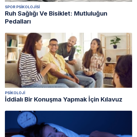
SPOR PSIKOLOJISI
Ruh Sağlığı Ve Bisiklet: Mutluluğun
Pedalları
PSIKOLOJI
İddialı Bir Konuşma Yapmak İçin Kılavuz