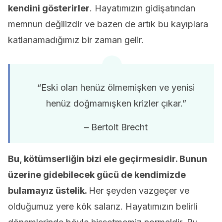
kendini gösterirler
. Hayatımızın gidişatından
memnun değilizdir ve bazen de artık bu kayıplara
katlanamadığımız bir zaman gelir.
“Eski olan henüz ölmemişken ve yenisi
henüz doğmamışken krizler çıkar.”
– Bertolt Brecht
Bu, kötümserliğin bizi ele geçirmesidir. Bunun
üzerine gidebilecek gücü de kendimizde
bulamayız üstelik.
Her şeyden vazgeçer ve
olduğumuz yere kök salarız. Hayatımızın belirli