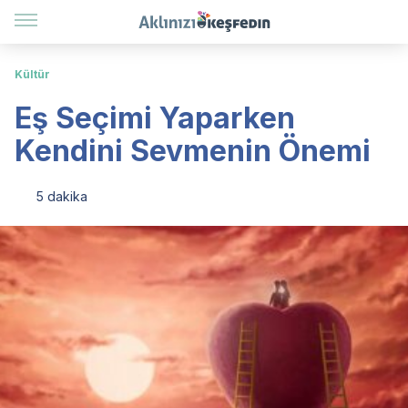
Kültür
Eş Seçimi Yaparken
Kendini Sevmenin Önemi
5 dakika