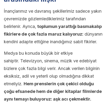
İnançlarımız ve davranış şekillerimiz sadece yakın
çevremizde gözlemlediklerimiz tarafından
belirlenir. Ayrıca,
toplumun yarattığı basmakalıp
fikirlere de çok fazla maruz kalıyoruz:
dünyanın
kendini adapte ettiğine inandığımız sabit fikirler.
Medya bu konuda büyük bir etkiye
sahiptir. Televizyon, sinema, müzik ve edebiyat
bizlere çok fazla bilgi verir. Ancak verilen bilginin
eksiksiz, adil ve yeterli olup olmadığına dikkat
etmeliyiz.
Hem prenslerin çok çekici olduğu
çoğu efsanede hem de diğer kitaplar filmlerde
aynı temayı buluyoruz: aşk acı çekmektir.