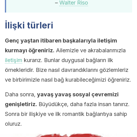
–
Walter Riso
İlişki türleri
Genç yaştan itibaren başkalarıyla iletişim
kurmayı öğreniriz.
Ailemizle ve akrabalarımızla
iletişim
kurarız. Bunlar duygusal bağların ilk
örnekleridir. Bize nasıl davrandıklarını gözlemleriz
ve birbirimizle nasıl bağ kurabileceğimizi öğreniriz.
Daha sonra,
yavaş yavaş sosyal çevremizi
genişletiriz.
Büyüdükçe, daha fazla insan tanırız.
Sonra bir ilişkiye ve ilk romantik bağlantıya sahip
oluruz.