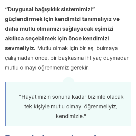
“Duygusal bağışıklık sistemimizi”
güçlendirmek için kendimizi tanımalıyız ve
daha mutlu olmamızı sağlayacak eşimizi
akıllıca seçebilmek için önce kendimizi
sevmeliyiz.
Mutlu olmak için bir eş bulmaya
çalışmadan önce, bir başkasına ihtiyaç duymadan
mutlu olmayı öğrenmemiz gerekir.
“Hayatımızın sonuna kadar bizimle olacak
tek kişiyle mutlu olmayı öğrenmeliyiz;
kendimizle.”