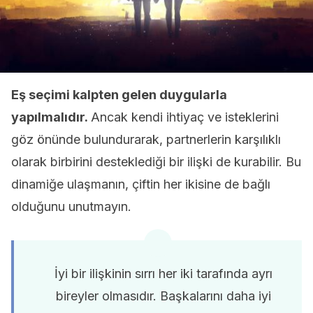
Eş seçimi kalpten gelen duygularla
yapılmalıdır.
Ancak kendi ihtiyaç ve isteklerini
göz önünde bulundurarak, partnerlerin karşılıklı
olarak birbirini desteklediği bir ilişki de kurabilir. Bu
dinamiğe ulaşmanın, çiftin her ikisine de bağlı
olduğunu unutmayın.
İyi bir ilişkinin sırrı her iki tarafında ayrı
bireyler olmasıdır. Başkalarını daha iyi