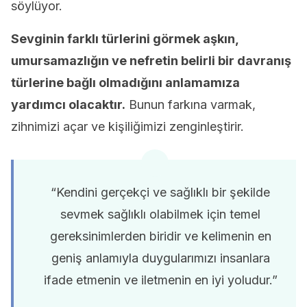
söylüyor.
Sevginin farklı türlerini görmek aşkın,
umursamazlığın ve nefretin belirli bir davranış
türlerine bağlı olmadığını anlamamıza
yardımcı olacaktır.
Bunun farkına varmak,
zihnimizi açar ve kişiliğimizi zenginleştirir.
“Kendini gerçekçi ve sağlıklı bir şekilde
sevmek sağlıklı olabilmek için temel
gereksinimlerden biridir ve kelimenin en
geniş anlamıyla duygularımızı insanlara
ifade etmenin ve iletmenin en iyi yoludur.”