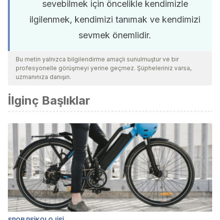
sevebilmek için öncelikle kendimizle
ilgilenmek, kendimizi tanımak ve kendimizi
sevmek önemlidir.
Bu metin yalnızca bilgilendirme amaçlı sunulmuştur ve bir
profesyonelle görüşmeyi yerine geçmez. Şüpheleriniz varsa,
uzmanınıza danışın.
İlginç Başlıklar
SPOR PSIKOLOJISI