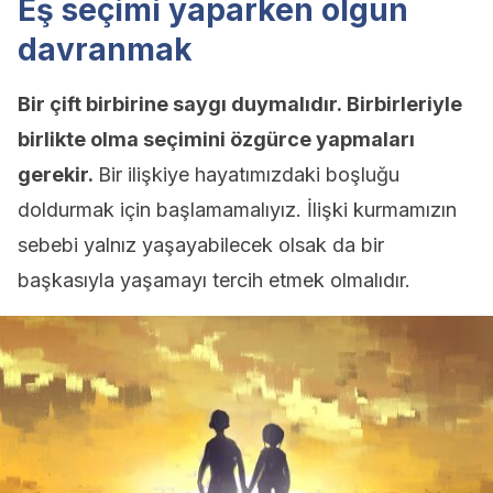
Eş seçimi yaparken olgun
davranmak
Bir çift birbirine saygı duymalıdır. Birbirleriyle
birlikte olma seçimini özgürce yapmaları
gerekir.
Bir ilişkiye hayatımızdaki boşluğu
doldurmak için başlamamalıyız. İlişki kurmamızın
sebebi yalnız yaşayabilecek olsak da bir
başkasıyla yaşamayı tercih etmek olmalıdır.