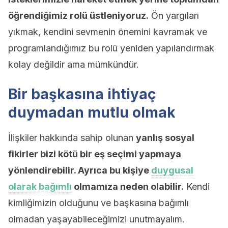
öğrendiğimiz rolü üstleniyoruz.
Ön yargıları
yıkmak, kendini sevmenin önemini kavramak ve
programlandığımız bu rolü yeniden yapılandırmak
kolay değildir ama mümkündür.
Bir başkasına ihtiyaç
duymadan mutlu olmak
İlişkiler hakkında sahip olunan
yanlış sosyal
fikirler bizi kötü bir eş seçimi yapmaya
yönlendirebilir. Ayrıca bu kişiye
duygusal
olarak bağımlı
olmamıza neden olabilir.
Kendi
kimliğimizin olduğunu ve başkasına bağımlı
olmadan yaşayabileceğimizi unutmayalım.