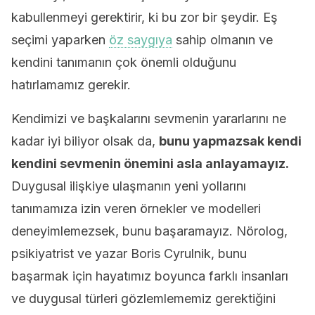
kabullenmeyi gerektirir, ki bu zor bir şeydir. Eş
seçimi yaparken
öz saygıya
sahip olmanın ve
kendini tanımanın çok önemli olduğunu
hatırlamamız gerekir.
Kendimizi ve başkalarını sevmenin yararlarını ne
kadar iyi biliyor olsak da,
bunu yapmazsak kendi
kendini sevmenin önemini asla anlayamayız.
Duygusal ilişkiye ulaşmanın yeni yollarını
tanımamıza izin veren örnekler ve modelleri
deneyimlemezsek, bunu başaramayız. Nörolog,
psikiyatrist ve yazar Boris Cyrulnik, bunu
başarmak için hayatımız boyunca farklı insanları
ve duygusal türleri gözlemlememiz gerektiğini