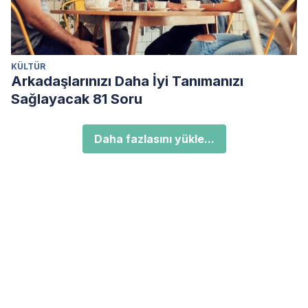
KÜLTÜR
Arkadaşlarınızı Daha İyi Tanımanızı
Sağlayacak 81 Soru
Daha fazlasını yükle...