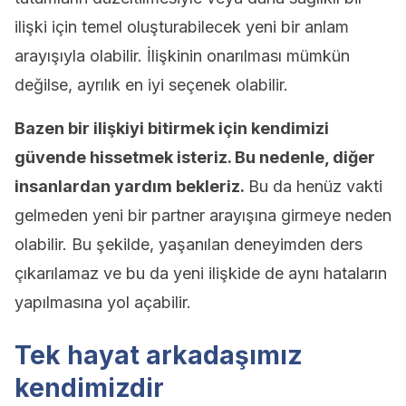
ilişki için temel oluşturabilecek yeni bir anlam
arayışıyla olabilir. İlişkinin onarılması mümkün
değilse, ayrılık en iyi seçenek olabilir.
Bazen bir ilişkiyi bitirmek için kendimizi
güvende hissetmek isteriz. Bu nedenle, diğer
insanlardan yardım bekleriz.
Bu da henüz vakti
gelmeden yeni bir partner arayışına girmeye neden
olabilir. Bu şekilde, yaşanılan deneyimden ders
çıkarılamaz ve bu da yeni ilişkide de aynı hataların
yapılmasına yol açabilir.
Tek hayat arkadaşımız
kendimizdir