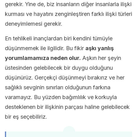
gerekir. Yine de, biz insanların diğer insanlarla ilişki
kurması ve hayatını zenginleştiren farklı ilişki türleri
deneyimlemesi gerekir.
En tehlikeli inançlardan biri kendini tümüyle
düşünmemek ile ilgilidir. Bu fikir
aşkı yanlış
yorumlamamıza neden olur.
Aşkın her şeyin
üstesinden gelebilecek bir duygu olduğunu
düşünürüz. Gerçekçi düşünmeyi bırakırız ve her
sağlıklı sevginin sınırları olduğunun farkına
varamayız. Bu yüzden bağımlılık ve korkuyla
desteklenen bir ilişkinin parçası haline gelebilecek
bir eş seçebiliriz.