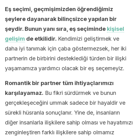
Eş seçimi, geçmişimizden öğrendiğimiz
şeylere dayanarak bilinçsizce yapılan bir
şeydir. Bunun yanı sıra, eş seçiminde
kişisel
gelişim
de etkilidir.
Kendimizi geliştirmek ve
daha iyi tanımak için çaba göstermezsek, her iki
partnerin de birbirini desteklediği türden bir ilişki
yaşamamıza yardımcı olacak bir eş seçemeyiz.
Romantik bir partner tüm ihtiyaçlarımızı
karşılayamaz.
Bu fikri sürdürmek ve bunun
gerçekleşeceğini ummak sadece bir hayaldir ve
sürekli hüsranla sonuçlanır. Yine de, insanların
diğer insanlarla ilişkilere sahip olması ve hayatımızı
zenginleştiren farklı ilişkilere sahip olmamız