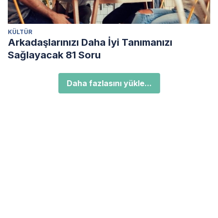
KÜLTÜR
Arkadaşlarınızı Daha İyi Tanımanızı
Sağlayacak 81 Soru
Daha fazlasını yükle...