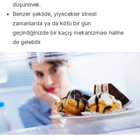
düşünmek.
Benzer şekilde, yiyecekler stresli
zamanlarda ya da kötü bir gün
geçirdiğinizde bir kaçış mekanizması haline
de gelebilir.