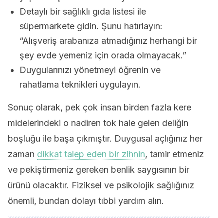
Detaylı bir sağlıklı gıda listesi ile
süpermarkete gidin. Şunu hatırlayın:
“Alışveriş arabanıza atmadığınız herhangi bir
şey evde yemeniz için orada olmayacak.”
Duygularınızı yönetmeyi öğrenin ve
rahatlama teknikleri uygulayın.
Sonuç olarak, pek çok insan birden fazla kere
midelerindeki o nadiren tok hale gelen deliğin
boşluğu ile başa çıkmıştır. Duygusal açlığınız her
zaman
dikkat talep eden bir zihnin
, tamir etmeniz
ve pekiştirmeniz gereken benlik saygısının bir
ürünü olacaktır. Fiziksel ve psikolojik sağlığınız
önemli, bundan dolayı tıbbi yardım alın.