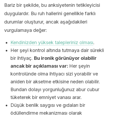
Bariz bir şekilde, bu anksiyetenin tetikleyicisi
duygulardır. Bu ruh hallerini genellikle farklı
durumlar oluşturur, ancak aşağıdakileri
vurgulamaya değer:
Kendinizden yüksek talepleriniz olması
.
Her şeyi kontrol altında tutmaya dair sürekli
bir ihtiyaç.
Bu ironik görünüyor olabilir
ancak bir açıklaması var:
Her şeyin
kontrolünde olma ihtiyacı sizi yorabilir ve
aniden bir aksetme etkisine neden olabilir.
Bundan dolayı yorgunluğunuz abur cubur
tüketerek bir emniyet vanası arar.
Düşük benlik saygısı ve gıdaları bir
ödüllendirme mekanizması olarak