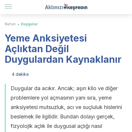
Refah
Duygular
Yeme Anksiyetesi
Açlıktan Değil
Duygulardan Kaynaklanır
4 dakika
Duygular da acıkır. Ancak; aşırı kilo ve diğer
problemlere yol açmasının yanı sıra, yeme
anksiyetesi mutsuzluk, acı ve suçluluk hislerini
beslemek ile ilgilidir. Bundan dolayı gerçek,
fizyolojik açlık ile duygusal açlığı nasıl