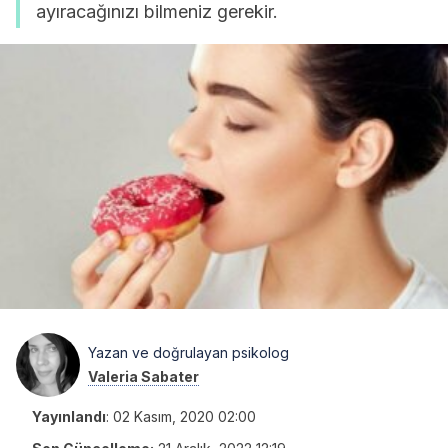
ayıracağınızı bilmeniz gerekir.
Yazan ve doğrulayan psikolog
Valeria Sabater
Yayınlandı
:
02 Kasım, 2020 02:00