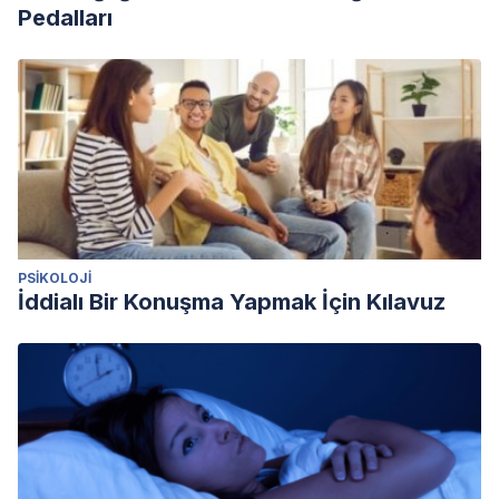
Pedalları
PSIKOLOJI
İddialı Bir Konuşma Yapmak İçin Kılavuz