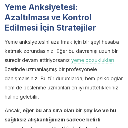
Yeme Anksiyetesi:
Azaltılması ve Kontrol
Edilmesi İçin Stratejiler
Yeme anksiyetesini azaltmak için bir şeyi hesaba
katmak zorundasınız. Eğer bu davranışı uzun bir
süredir devam ettiriyorsanız
yeme bozuklukları
üzerinde uzmanlaşmış bir profesyonele
danışmalısınız. Bu tür durumlarda, hem psikologlar
hem de beslenme uzmanları en iyi müttefikleriniz
haline gelebilir.
Ancak,
eğer bu ara sıra olan bir şey ise ve bu
sağlıksız alışkanlığınızın sadece belirli