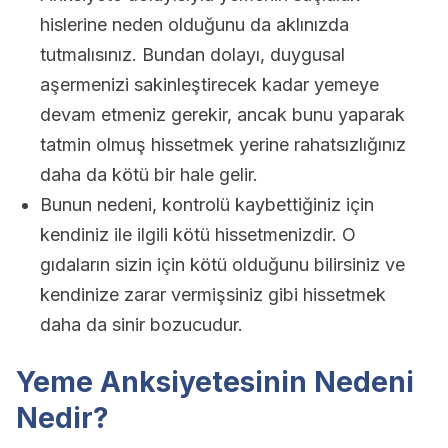
hislerine neden olduğunu da aklınızda
tutmalısınız. Bundan dolayı, duygusal
aşermenizi sakinleştirecek kadar yemeye
devam etmeniz gerekir, ancak bunu yaparak
tatmin olmuş hissetmek yerine rahatsızlığınız
daha da kötü bir hale gelir.
Bunun nedeni, kontrolü kaybettiğiniz için
kendiniz ile ilgili kötü hissetmenizdir. O
gıdaların sizin için kötü olduğunu bilirsiniz ve
kendinize zarar vermişsiniz gibi hissetmek
daha da sinir bozucudur.
Yeme Anksiyetesinin Nedeni
Nedir?