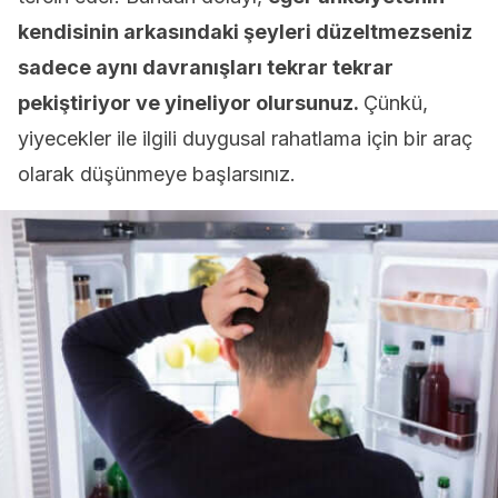
kendisinin arkasındaki şeyleri düzeltmezseniz
sadece aynı davranışları tekrar tekrar
pekiştiriyor ve yineliyor olursunuz.
Çünkü,
yiyecekler ile ilgili duygusal rahatlama için bir araç
olarak düşünmeye başlarsınız.