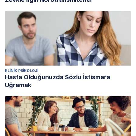
KLINIK PSIKOLOJI
Hasta Olduğunuzda Sözlü İstismara
Uğramak