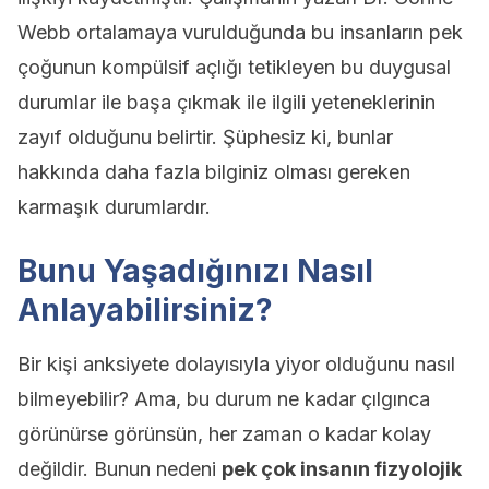
Webb ortalamaya vurulduğunda bu insanların pek
çoğunun kompülsif açlığı tetikleyen bu duygusal
durumlar ile başa çıkmak ile ilgili yeteneklerinin
zayıf olduğunu belirtir. Şüphesiz ki, bunlar
hakkında daha fazla bilginiz olması gereken
karmaşık durumlardır.
Bunu Yaşadığınızı Nasıl
Anlayabilirsiniz?
Bir kişi anksiyete dolayısıyla yiyor olduğunu nasıl
bilmeyebilir? Ama, bu durum ne kadar çılgınca
görünürse görünsün, her zaman o kadar kolay
değildir. Bunun nedeni
pek çok insanın fizyolojik