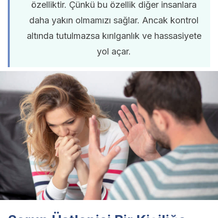
özelliktir. Çünkü bu özellik diğer insanlara
daha yakın olmamızı sağlar. Ancak kontrol
altında tutulmazsa kırılganlık ve hassasiyete
yol açar.