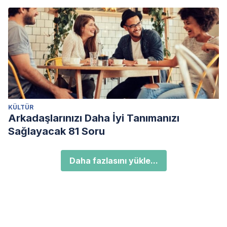
KÜLTÜR
Arkadaşlarınızı Daha İyi Tanımanızı
Sağlayacak 81 Soru
Daha fazlasını yükle...