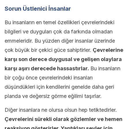
Sorun Üstlenici İnsanlar
Bu insanların en temel özellikleri çevrelerindeki
bilgileri ve duyguları çok da farkında olmadan
emmeleridir. Bu yüzden diğer insanlar üzerinde
çok büyük bir çekici güce sahiptirler.
Çevrelerine
karşı son derece duygusal ve gelişen olaylara
karşı aşırı derecede hassastırlar.
Bu insanların
bir çoğu önce çevrelerindeki insanları
düşündükleri için kendilerini genelde daha geri
planda ve değersiz görme eğilimi taşırlar.
Diğer insanlara ne olursa olsun hep tetiktedirler.
Çevrelerini sürekli olarak gözlemler ve hemen
reaksiyon gösterirler. Yaptıkları şeyler için