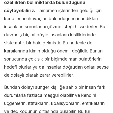
özellikten bol miktarda bulunduğunu
söyleyebiliriz.
Tamamen içlerinden geldiği için
kendilerine ihtiyaçları bulunduğunu inandıkları
insanların sorunlarını çözme isteği hissederler. Bu
davranış biçimi böyle insanların kişiliklerinde
sistematik bir hale gelmiştir. Bu nedenle de
karşılarında kimin olduğu önemli değildir. Bunun
sonucunda çok sık bir biçimde manipülatörlerin
hedefi olurlar ya da insanlar doğrudan onları sevse
de dolaylı olarak zarar verebilirler.
Bundan dolayı sünger kişiliğe sahip bir insan farklı
durumlarla fazlaca meşgul olabilir ve kendini
üçgenlerin, ittifakların, koalisyonların, entrikaların
ve dedikodunun ortasında bulabilir. Bu tür