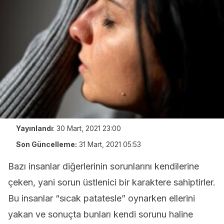
Yayınlandı
:
30 Mart, 2021 23:00
Son Güncelleme:
31 Mart, 2021 05:53
Bazı insanlar diğerlerinin sorunlarını kendilerine
çeken, yani sorun üstlenici bir karaktere sahiptirler.
Bu insanlar “sıcak patatesle” oynarken ellerini
yakan ve sonuçta bunları kendi sorunu haline