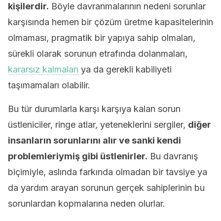
kişilerdir.
Böyle davranmalarının nedeni sorunlar
karşısında hemen bir çözüm üretme kapasitelerinin
olmaması, pragmatik bir yapıya sahip olmaları,
sürekli olarak sorunun etrafında dolanmaları,
kararsız kalmaları
ya da gerekli kabiliyeti
taşımamaları olabilir.
Bu tür durumlarla karşı karşıya kalan sorun
üstleniciler, ringe atlar, yeteneklerini sergiler,
diğer
insanların sorunlarını alır ve sanki kendi
problemleriymiş gibi üstlenirler.
Bu davranış
biçimiyle, aslında farkında olmadan bir tavsiye ya
da yardım arayan sorunun gerçek sahiplerinin bu
sorunlardan kopmalarına neden olurlar.