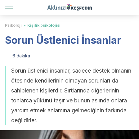
Psikoloji
Kişilik psikolojisi
Sorun Üstlenici İnsanlar
6 dakika
Sorun üstlenici insanlar, sadece destek olmanın
ötesinde kendilerinin olmayan sorunları da
sahiplenen kişilerdir. Sırtlarında diğerlerinin
tonlarca yükünü taşır ve bunun aslında onlara
yardım etmek anlamına gelmediğinin farkında
değildirler.