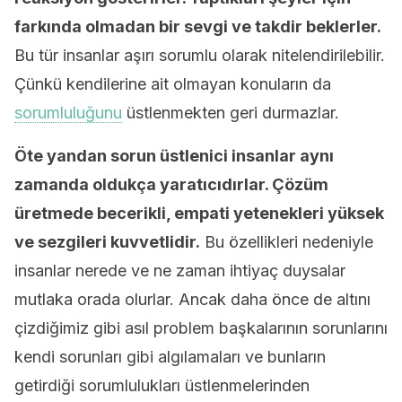
farkında olmadan bir sevgi ve takdir beklerler.
Bu tür insanlar aşırı sorumlu olarak nitelendirilebilir.
Çünkü kendilerine ait olmayan konuların da
sorumluluğunu
üstlenmekten geri durmazlar.
Öte yandan sorun üstlenici insanlar aynı
zamanda oldukça yaratıcıdırlar. Çözüm
üretmede becerikli, empati yetenekleri yüksek
ve sezgileri kuvvetlidir.
Bu özellikleri nedeniyle
insanlar nerede ve ne zaman ihtiyaç duysalar
mutlaka orada olurlar. Ancak daha önce de altını
çizdiğimiz gibi asıl problem başkalarının sorunlarını
kendi sorunları gibi algılamaları ve bunların
getirdiği sorumlulukları üstlenmelerinden