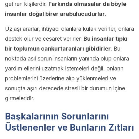
getiren kişilerdir.
Farkında olmasalar da böyle
insanlar doğal birer arabulucudurlar.
Uzlaşı ararlar, ihtiyacı olanlara kulak verirler, onlara
destek olur ve cesaret verirler.
Bu insanlar tıpkı
bir toplumun cankurtaranları gibidirler.
Bu
noktada asıl sorun insanların yanında olup onlara
yardım ellerini uzatmak istemeleri değil, onların
problemlerini üzerlerine alıp yüklenmeleri ve
sonuçta aşırı derecede stresli bir durumun içine
girmeleridir.
Başkalarının Sorunlarını
Üstlenenler ve Bunların Zıtları