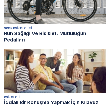
SPOR PSIKOLOJISI
Ruh Sağlığı Ve Bisiklet: Mutluluğun
Pedalları
PSIKOLOJI
İddialı Bir Konuşma Yapmak İçin Kılavuz