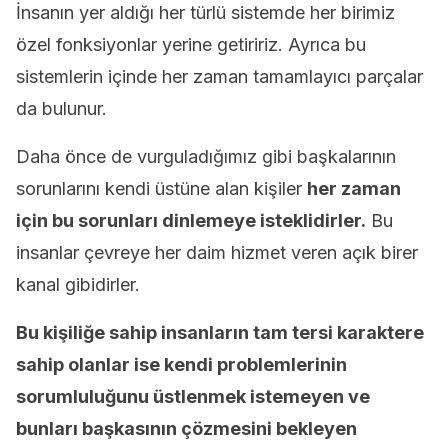
İnsanın yer aldığı her türlü sistemde her birimiz
özel fonksiyonlar yerine getiririz. Ayrıca bu
sistemlerin içinde her zaman tamamlayıcı parçalar
da bulunur.
Daha önce de vurguladığımız gibi başkalarının
sorunlarını kendi üstüne alan kişiler
her zaman
için bu sorunları dinlemeye isteklidirler.
Bu
insanlar çevreye her daim hizmet veren açık birer
kanal gibidirler.
Bu kişiliğe sahip insanların tam tersi karaktere
sahip olanlar ise kendi problemlerinin
sorumluluğunu üstlenmek istemeyen ve
bunları başkasının çözmesini bekleyen