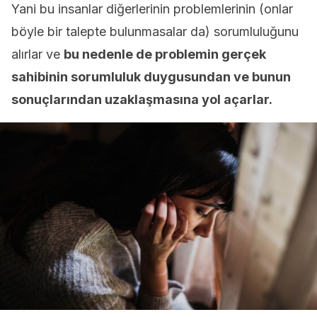
Yani bu insanlar diğerlerinin problemlerinin (onlar
böyle bir talepte bulunmasalar da) sorumluluğunu
alırlar ve
bu nedenle de problemin gerçek
sahibinin sorumluluk duygusundan ve bunun
sonuçlarından uzaklaşmasına yol açarlar.