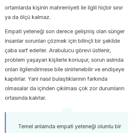
ortamlarda kişinin mahremiyeti ile ilgili hiçbir sınır
ya da ölçü kalmaz.
Empati yeteneği son derece gelişmiş olan sünger
insanlar sorunları çözmek için bilinçli bir şekilde
çaba sarf ederler. Arabulucu görevi üstlenir,
problem yaşayan kişilerle konuşur, sorun aslında
onları ilgilendirmese bile sinirlenebilir ve endişeye
kapılırlar. Yani nasıl bulaştıklarının farkında
olmasalar da içinden çıkılması çok zor durumların
ortasında kalırlar.
Temel anlamda empati yeteneği olumlu bir