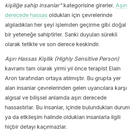
kişiliğe sahip insanlar”
kategorisine girerler.
Aşırı
derecede hassas
oldukları için çevrelerinde
algıladıkları her şeyi işlemden geçirme gibi doğal
bir yeteneğe sahiptirler. Sanki duyuları sürekli
olarak tetikte ve son derece keskindir.
Aşırı Hassas Kişilik
(Highly Sensitive Person)
kavramı tam olarak yirmi yıl önce terapist Elain
Aron tarafından ortaya atılmıştır. Bu grupta yer
alan insanlar çevrelerinden gelen uyarıcılara karşı
algısal ve bilişsel anlamda aşırı derecede
hassastırlar. Bu insanlar, içinde bulundukları durum
ya da etkileşim halinde oldukları insanlarla ilgili
hiçbir detayı kaçırmazlar.