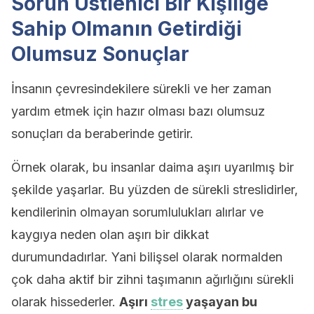
Sorun Üstlenici Bir Kişiliğe
Sahip Olmanın Getirdiği
Olumsuz Sonuçlar
İnsanın çevresindekilere sürekli ve her zaman
yardım etmek için hazır olması bazı olumsuz
sonuçları da beraberinde getirir.
Örnek olarak, bu insanlar daima aşırı uyarılmış bir
şekilde yaşarlar. Bu yüzden de sürekli streslidirler,
kendilerinin olmayan sorumlulukları alırlar ve
kaygıya neden olan aşırı bir dikkat
durumundadırlar. Yani bilişsel olarak normalden
çok daha aktif bir zihni taşımanın ağırlığını sürekli
olarak hissederler.
Aşırı
stres
yaşayan bu