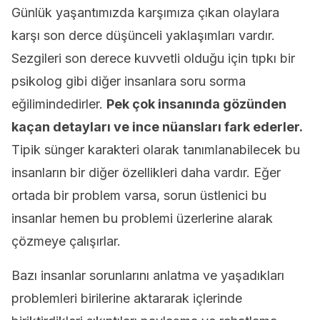
Günlük yaşantımızda karşımıza çıkan olaylara
karşı son derce düşünceli yaklaşımları vardır.
Sezgileri son derece kuvvetli olduğu için tıpkı bir
psikolog gibi diğer insanlara soru sorma
eğilimindedirler.
Pek çok insanında gözünden
kaçan detayları ve ince nüansları fark ederler.
Tipik sünger karakteri olarak tanımlanabilecek bu
insanların bir diğer özellikleri daha vardır. Eğer
ortada bir problem varsa, sorun üstlenici bu
insanlar hemen bu problemi üzerlerine alarak
çözmeye çalışırlar.
Bazı insanlar sorunlarını anlatma ve yaşadıkları
problemleri birilerine aktararak içlerinde