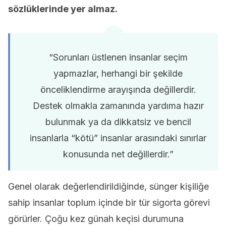
sözlüklerinde yer almaz.
“Sorunları üstlenen insanlar seçim
yapmazlar, herhangi bir şekilde
önceliklendirme arayışında değillerdir.
Destek olmakla zamanında yardıma hazır
bulunmak ya da dikkatsiz ve bencil
insanlarla “kötü” insanlar arasındaki sınırlar
konusunda net değillerdir.”
Genel olarak değerlendirildiğinde, sünger kişiliğe
sahip insanlar toplum içinde bir tür sigorta görevi
görürler. Çoğu kez günah keçisi durumuna