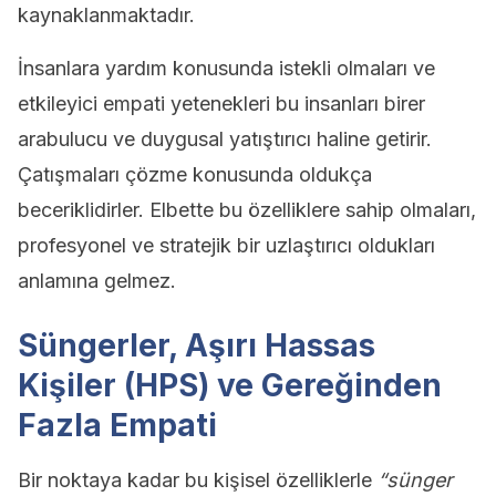
kaynaklanmaktadır.
İnsanlara yardım konusunda istekli olmaları ve
etkileyici empati yetenekleri bu insanları birer
arabulucu ve duygusal yatıştırıcı haline getirir.
Çatışmaları çözme konusunda oldukça
beceriklidirler. Elbette bu özelliklere sahip olmaları,
profesyonel ve stratejik bir uzlaştırıcı oldukları
anlamına gelmez.
Süngerler, Aşırı Hassas
Kişiler (HPS) ve Gereğinden
Fazla Empati
Bir noktaya kadar bu kişisel özelliklerle
“sünger