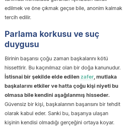
edilmek ve öne çıkmak geçse bile, anonim kalmak
tercih edilir.
Parlama korkusu ve suç
duygusu
Birinin başarısı çoğu zaman başkalarını kötü
hissettirir. Bu kaçınılmaz olan bir doğa kanunudur.
İstisnai bir şekilde elde edilen
zafer
, mutlaka
başkalarını etkiler ve hatta çoğu kişi niyeti bu
olmasa bile kendini aşağılanmış
hisseder.
Güvensiz bir kişi, başkalarının başarısını bir tehdit
olarak kabul eder. Sanki bu, başarıya ulaşan
kişinin kendisi olmadığı gerçeğini ortaya koyar.