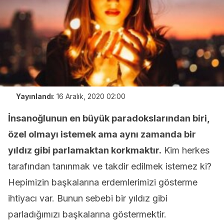
Yayınlandı
:
16 Aralık, 2020 02:00
İnsanoğlunun en büyük paradokslarından biri,
özel olmayı istemek ama aynı zamanda bir
yıldız gibi parlamaktan korkmaktır.
Kim herkes
tarafından tanınmak ve takdir edilmek istemez ki?
Hepimizin başkalarına erdemlerimizi gösterme
ihtiyacı var. Bunun sebebi bir yıldız gibi
parladığımızı başkalarına göstermektir.