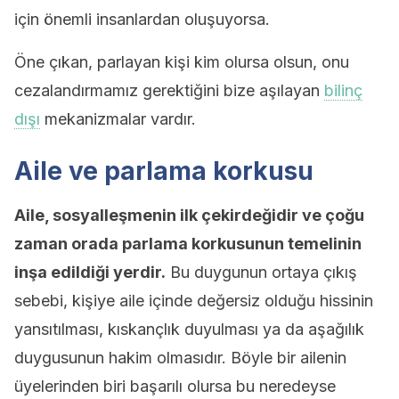
için önemli insanlardan oluşuyorsa.
Öne çıkan, parlayan kişi kim olursa olsun, onu
cezalandırmamız gerektiğini bize aşılayan
bilinç
dışı
mekanizmalar vardır.
Aile ve parlama korkusu
Aile, sosyalleşmenin ilk çekirdeğidir ve çoğu
zaman orada parlama korkusunun temelinin
inşa edildiği yerdir.
Bu duygunun ortaya çıkış
sebebi, kişiye aile içinde değersiz olduğu hissinin
yansıtılması, kıskançlık duyulması ya da aşağılık
duygusunun hakim olmasıdır. Böyle bir ailenin
üyelerinden biri başarılı olursa bu neredeyse