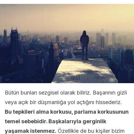
Bütün bunları sezgisel olarak biliriz. Başarının gizli
veya açık bir düşmanlığa yol açtığını hissederiz.
Bu tepkileri alma korkusu, parlama korkusunun
temel sebebidir. Başkalarıyla gerginlik
yaşamak istenmez.
Özellikle de bu kişiler bizim