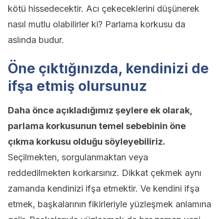
kötü hissedecektir. Acı çekeceklerini düşünerek
nasıl mutlu olabilirler ki? Parlama korkusu da
aslında budur.
Öne çıktığınızda, kendinizi de
ifşa etmiş olursunuz
Daha önce açıkladığımız şeylere ek olarak,
parlama korkusunun temel sebebinin öne
çıkma korkusu olduğu söyleyebiliriz.
Seçilmekten, sorgulanmaktan veya
reddedilmekten korkarsınız. Dikkat çekmek aynı
zamanda kendinizi ifşa etmektir. Ve kendini ifşa
etmek, başkalarının fikirleriyle yüzleşmek anlamına