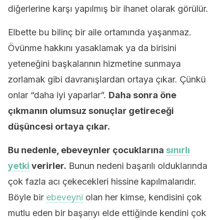
diğerlerine karşı yapılmış bir ihanet olarak görülür.
Elbette bu bilinç bir aile ortamında yaşanmaz.
Övünme hakkını yasaklamak ya da birisini
yeteneğini başkalarının hizmetine sunmaya
zorlamak gibi davranışlardan ortaya çıkar. Çünkü
onlar “daha iyi yaparlar”.
Daha sonra öne
çıkmanın olumsuz sonuçlar getireceği
düşüncesi ortaya çıkar.
Bu nedenle, ebeveynler çocuklarına
sınırlı
yetki
verirler.
Bunun nedeni başarılı olduklarında
çok fazla acı çekecekleri hissine kapılmalarıdır.
Böyle bir
ebeveyni
olan her kimse, kendisini çok
mutlu eden bir başarıyı elde ettiğinde kendini çok