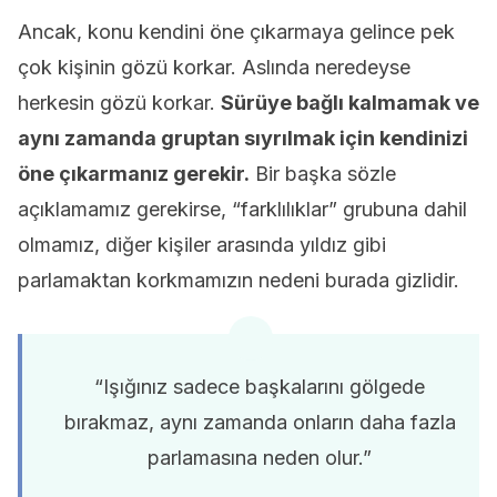
Ancak, konu kendini öne çıkarmaya gelince pek
çok kişinin gözü korkar. Aslında neredeyse
herkesin gözü korkar.
Sürüye bağlı kalmamak ve
aynı zamanda gruptan sıyrılmak için kendinizi
öne çıkarmanız gerekir.
Bir başka sözle
açıklamamız gerekirse, “farklılıklar” grubuna dahil
olmamız, diğer kişiler arasında yıldız gibi
parlamaktan korkmamızın nedeni burada gizlidir.
“Işığınız sadece başkalarını gölgede
bırakmaz, aynı zamanda onların daha fazla
parlamasına neden olur.”