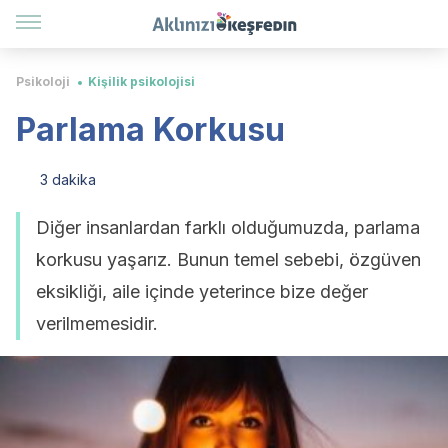
Psikoloji
Kişilik psikolojisi
Parlama Korkusu
3 dakika
Diğer insanlardan farklı olduğumuzda, parlama
korkusu yaşarız. Bunun temel sebebi, özgüven
eksikliği, aile içinde yeterince bize değer
verilmemesidir.