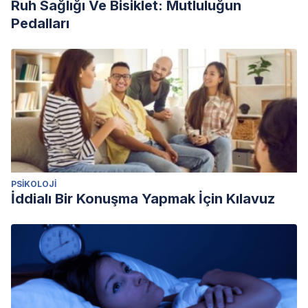
Ruh Sağlığı Ve Bisiklet: Mutluluğun
Pedalları
PSIKOLOJI
İddialı Bir Konuşma Yapmak İçin Kılavuz