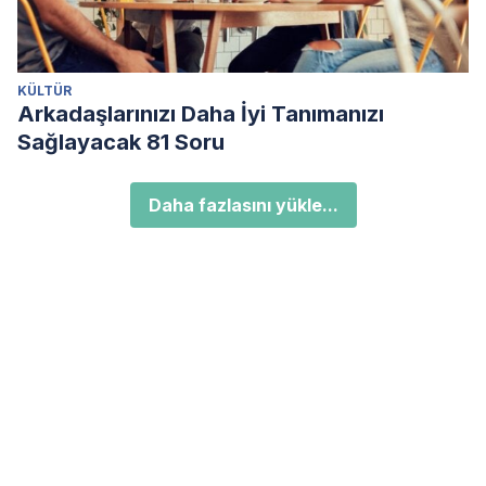
KÜLTÜR
Arkadaşlarınızı Daha İyi Tanımanızı
Sağlayacak 81 Soru
Daha fazlasını yükle...