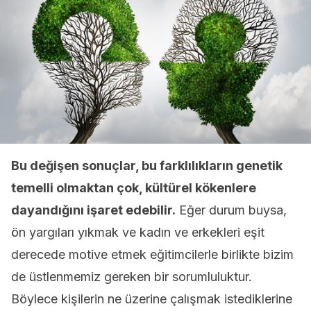
Bu değişen sonuçlar, bu farklılıkların genetik
temelli olmaktan çok, kültürel kökenlere
dayandığını işaret edebilir.
Eğer durum buysa,
ön yargıları yıkmak ve kadın ve erkekleri eşit
derecede motive etmek eğitimcilerle birlikte bizim
de üstlenmemiz gereken bir sorumluluktur.
Böylece kişilerin ne üzerine çalışmak istediklerine