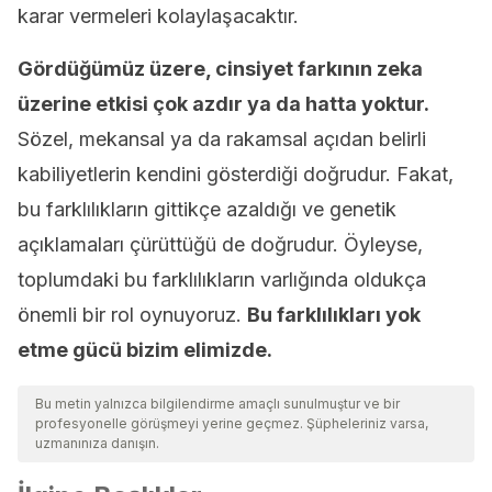
karar vermeleri kolaylaşacaktır.
Gördüğümüz üzere, cinsiyet farkının zeka
üzerine etkisi çok azdır ya da hatta yoktur.
Sözel, mekansal ya da rakamsal açıdan belirli
kabiliyetlerin kendini gösterdiği doğrudur. Fakat,
bu farklılıkların gittikçe azaldığı ve genetik
açıklamaları çürüttüğü de doğrudur. Öyleyse,
toplumdaki bu farklılıkların varlığında oldukça
önemli bir rol oynuyoruz.
Bu farklılıkları yok
etme gücü bizim elimizde.
Bu metin yalnızca bilgilendirme amaçlı sunulmuştur ve bir
profesyonelle görüşmeyi yerine geçmez. Şüpheleriniz varsa,
uzmanınıza danışın.