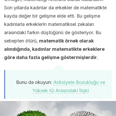
Son yıllarda kadınlar da erkekler de matematikte
kayda değer bir gelişme elde etti. Bu gelişme
kadınlarla erkeklerin matematiksel zekaları
arasındaki farkın düştüğünü de gösteriyor. Bu
sebepten ötürü,
matematik örnek olarak
alındığında, kadınlar matematikte erkeklere
göre daha fazla gelişme göstermişlerdir.
Bunu da okuyun:
Anksiyete Bozukluğu ve
Yüksek IQ Arasındaki İlişki