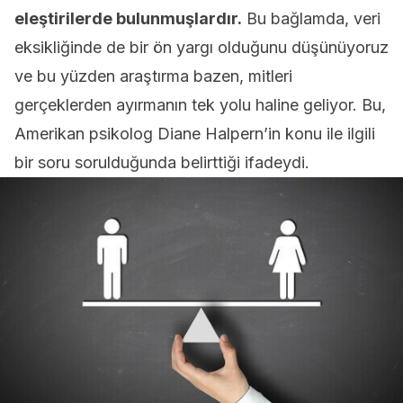
eleştirilerde bulunmuşlardır.
Bu bağlamda, veri
eksikliğinde de bir ön yargı olduğunu düşünüyoruz
ve bu yüzden araştırma bazen, mitleri
gerçeklerden ayırmanın tek yolu haline geliyor. Bu,
Amerikan psikolog Diane Halpern’in konu ile ilgili
bir soru sorulduğunda belirttiği ifadeydi.