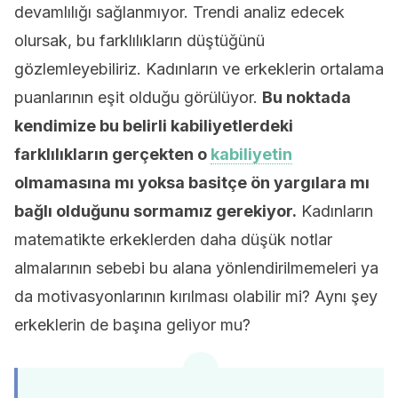
devamlılığı sağlanmıyor. Trendi analiz edecek
olursak, bu farklılıkların düştüğünü
gözlemleyebiliriz. Kadınların ve erkeklerin ortalama
puanlarının eşit olduğu görülüyor.
Bu noktada
kendimize bu belirli kabiliyetlerdeki
farklılıkların gerçekten o
kabiliyetin
olmamasına mı yoksa basitçe ön yargılara mı
bağlı olduğunu sormamız gerekiyor.
Kadınların
matematikte erkeklerden daha düşük notlar
almalarının sebebi bu alana yönlendirilmemeleri ya
da motivasyonlarının kırılması olabilir mi? Aynı şey
erkeklerin de başına geliyor mu?