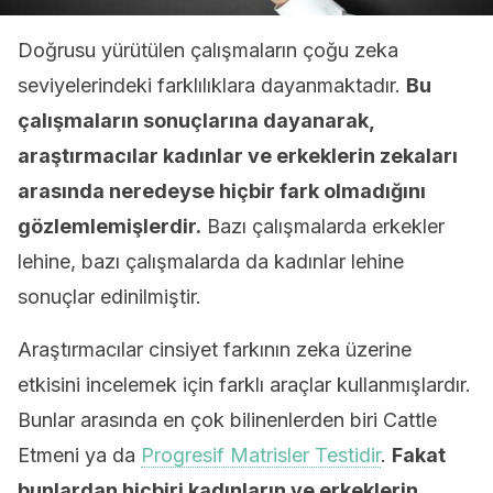
Doğrusu yürütülen çalışmaların çoğu zeka
seviyelerindeki farklılıklara dayanmaktadır.
Bu
çalışmaların sonuçlarına dayanarak,
araştırmacılar kadınlar ve erkeklerin zekaları
arasında neredeyse hiçbir fark olmadığını
gözlemlemişlerdir.
Bazı çalışmalarda erkekler
lehine, bazı çalışmalarda da kadınlar lehine
sonuçlar edinilmiştir.
Araştırmacılar cinsiyet farkının zeka üzerine
etkisini incelemek için farklı araçlar kullanmışlardır.
Bunlar arasında en çok bilinenlerden biri Cattle
Etmeni ya da
Progresif Matrisler Testidir
.
Fakat
bunlardan hiçbiri kadınların ve erkeklerin