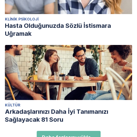
KLINIK PSIKOLOJI
Hasta Olduğunuzda Sözlü İstismara
Uğramak
KÜLTÜR
Arkadaşlarınızı Daha İyi Tanımanızı
Sağlayacak 81 Soru