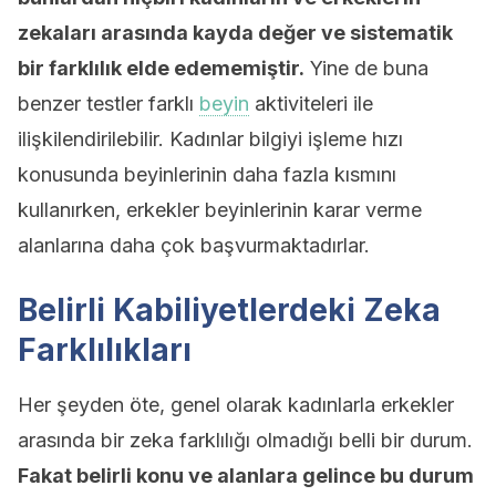
zekaları arasında kayda değer ve sistematik
bir farklılık elde edememiştir.
Yine de buna
benzer testler farklı
beyin
aktiviteleri ile
ilişkilendirilebilir. Kadınlar bilgiyi işleme hızı
konusunda beyinlerinin daha fazla kısmını
kullanırken, erkekler beyinlerinin karar verme
alanlarına daha çok başvurmaktadırlar.
Belirli Kabiliyetlerdeki Zeka
Farklılıkları
Her şeyden öte, genel olarak kadınlarla erkekler
arasında bir zeka farklılığı olmadığı belli bir durum.
Fakat belirli konu ve alanlara gelince bu durum