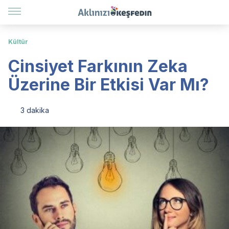
Kültür
Cinsiyet Farkının Zeka
Üzerine Bir Etkisi Var Mı?
3 dakika