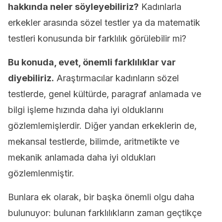
hakkında neler söyleyebiliriz?
Kadınlarla
erkekler arasında sözel testler ya da matematik
testleri konusunda bir farklılık görülebilir mi?
Bu konuda, evet, önemli farklılıklar var
diyebiliriz.
Araştırmacılar kadınların sözel
testlerde, genel kültürde, paragraf anlamada ve
bilgi işleme hızında daha iyi olduklarını
gözlemlemişlerdir. Diğer yandan erkeklerin de,
mekansal testlerde, bilimde, aritmetikte ve
mekanik anlamada daha iyi oldukları
gözlemlenmiştir.
Bunlara ek olarak, bir başka önemli olgu daha
bulunuyor: bulunan farklılıkların zaman geçtikçe