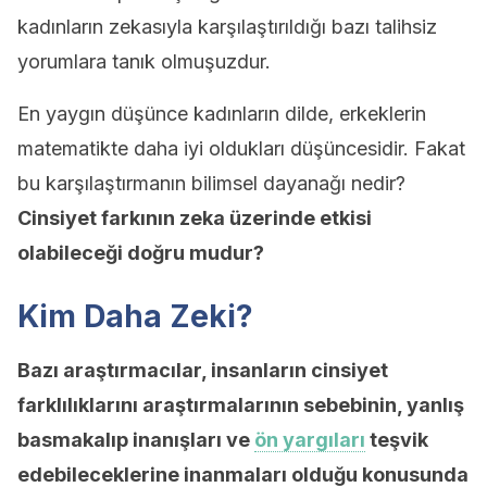
kadınların zekasıyla karşılaştırıldığı bazı talihsiz
yorumlara tanık olmuşuzdur.
En yaygın düşünce kadınların dilde, erkeklerin
matematikte daha iyi oldukları düşüncesidir. Fakat
bu karşılaştırmanın bilimsel dayanağı nedir?
Cinsiyet farkının zeka üzerinde etkisi
olabileceği doğru mudur?
Kim Daha Zeki?
Bazı araştırmacılar, insanların cinsiyet
farklılıklarını araştırmalarının sebebinin, yanlış
basmakalıp inanışları ve
ön yargıları
teşvik
edebileceklerine inanmaları olduğu konusunda