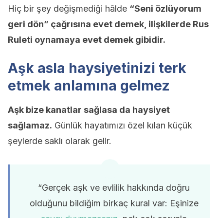
Hiç bir şey değişmediği hâlde
“Seni özlüyorum
geri dön” çağrısına evet demek, ilişkilerde Rus
Ruleti oynamaya evet demek gibidir.
Aşk asla haysiyetinizi terk
etmek anlamına gelmez
Aşk bize kanatlar sağlasa da haysiyet
sağlamaz.
Günlük hayatımızı özel kılan küçük
şeylerde saklı olarak gelir.
“Gerçek aşk ve evlilik hakkında doğru
olduğunu bildiğim birkaç kural var: Eşinize