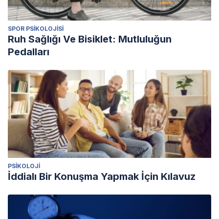
SPOR PSIKOLOJISI
Ruh Sağlığı Ve Bisiklet: Mutluluğun
Pedalları
PSIKOLOJI
İddialı Bir Konuşma Yapmak İçin Kılavuz