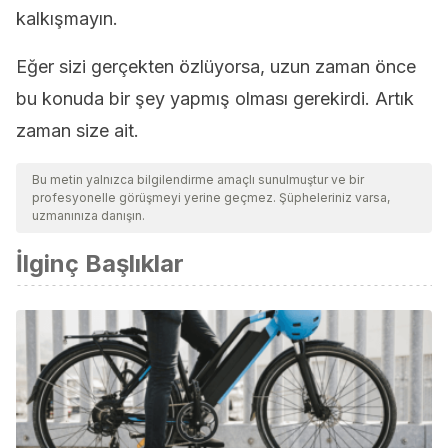
kalkışmayın.
Eğer sizi gerçekten özlüyorsa, uzun zaman önce
bu konuda bir şey yapmış olması gerekirdi. Artık
zaman size ait.
Bu metin yalnızca bilgilendirme amaçlı sunulmuştur ve bir
profesyonelle görüşmeyi yerine geçmez. Şüpheleriniz varsa,
uzmanınıza danışın.
İlginç Başlıklar