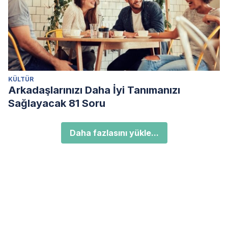
KÜLTÜR
Arkadaşlarınızı Daha İyi Tanımanızı
Sağlayacak 81 Soru
Daha fazlasını yükle...