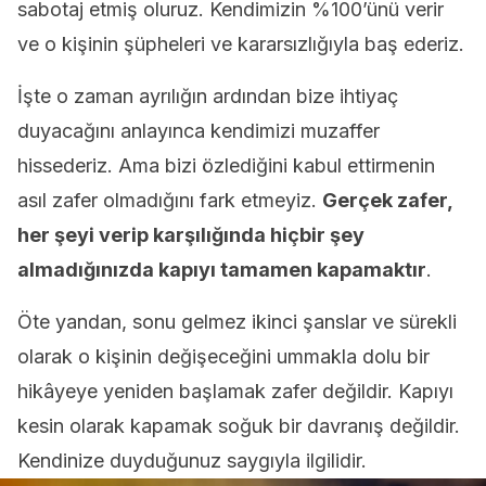
sabotaj etmiş oluruz. Kendimizin %100’ünü verir
ve o kişinin şüpheleri ve kararsızlığıyla baş ederiz.
İşte o zaman ayrılığın ardından bize ihtiyaç
duyacağını anlayınca kendimizi muzaffer
hissederiz. Ama bizi özlediğini kabul ettirmenin
asıl zafer olmadığını fark etmeyiz.
Gerçek zafer,
her şeyi verip karşılığında hiçbir şey
almadığınızda kapıyı tamamen kapamaktır
.
Öte yandan, sonu gelmez ikinci şanslar ve sürekli
olarak o kişinin değişeceğini ummakla dolu bir
hikâyeye yeniden başlamak zafer değildir. Kapıyı
kesin olarak kapamak soğuk bir davranış değildir.
Kendinize duyduğunuz saygıyla ilgilidir.