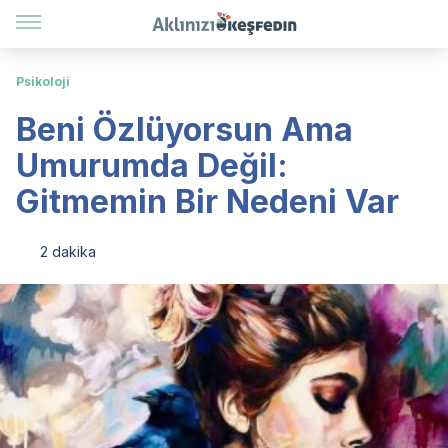
Psikoloji
Beni Özlüyorsun Ama
Umurumda Değil:
Gitmemin Bir Nedeni Var
2 dakika