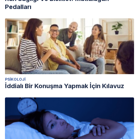
Pedalları
PSIKOLOJI
İddialı Bir Konuşma Yapmak İçin Kılavuz