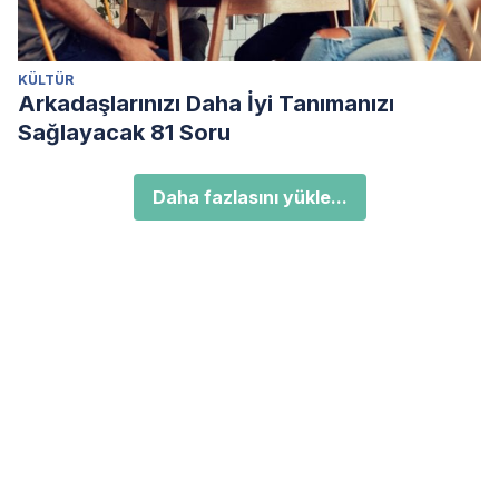
KÜLTÜR
Arkadaşlarınızı Daha İyi Tanımanızı
Sağlayacak 81 Soru
Daha fazlasını yükle...