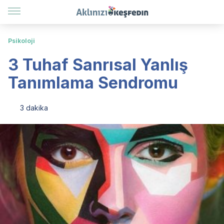
Psikoloji
3 Tuhaf Sanrısal Yanlış
Tanımlama Sendromu
3 dakika