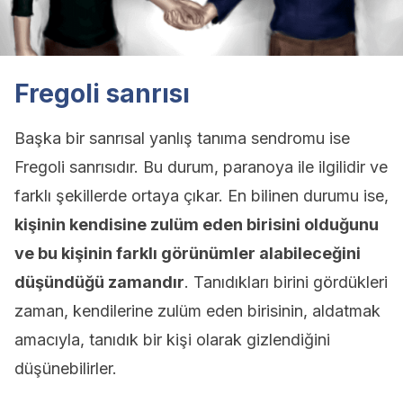
Fregoli sanrısı
Başka bir sanrısal yanlış tanıma sendromu ise
Fregoli sanrısıdır. Bu durum, paranoya ile ilgilidir ve
farklı şekillerde ortaya çıkar. En bilinen durumu ise,
kişinin kendisine zulüm eden birisini olduğunu
ve bu kişinin farklı görünümler alabileceğini
düşündüğü zamandır
. Tanıdıkları birini gördükleri
zaman, kendilerine zulüm eden birisinin, aldatmak
amacıyla, tanıdık bir kişi olarak gizlendiğini
düşünebilirler.