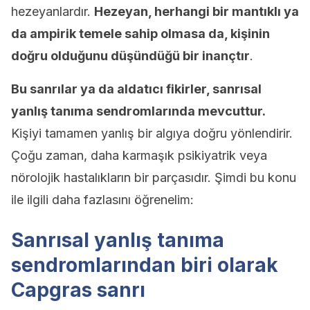
hezeyanlardır.
Hezeyan, herhangi bir mantıklı ya
da ampirik temele sahip olmasa da, kişinin
doğru olduğunu düşündüğü bir inançtır
.
Bu sanrılar ya da aldatıcı fikirler, sanrısal
yanlış tanıma sendromlarında mevcuttur.
Kişiyi tamamen yanlış bir algıya doğru yönlendirir.
Çoğu zaman, daha karmaşık psikiyatrik veya
nörolojik hastalıkların bir parçasıdır. Şimdi bu konu
ile ilgili daha fazlasını öğrenelim:
Sanrısal yanlış tanıma
sendromlarından biri olarak
Capgras sanrı