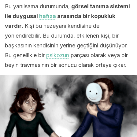
Bu yanılsama durumunda,
görsel tanıma sistemi
ile duygusal
hafıza
arasında bir kopukluk
vardır
. Kişi bu hezeyanı kendisine de
yönlendirebilir. Bu durumda, etkilenen kişi, bir
başkasının kendisinin yerine geçtiğini düşünüyor.
Bu genellikle bir
psikozun
parçası olarak veya bir
beyin travmasının bir sonucu olarak ortaya çıkar.