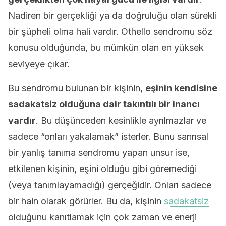
Nadiren bir gerçekliği ya da doğruluğu olan sürekli
bir şüpheli olma hali vardır. Othello sendromu söz
konusu olduğunda, bu mümkün olan en yüksek
seviyeye çıkar.
Bu sendromu bulunan bir kişinin,
eşinin kendisine
sadakatsiz olduğuna dair takıntılı bir inancı
vardır
. Bu düşünceden kesinlikle ayrılmazlar ve
sadece “onları yakalamak” isterler. Bunu sanrısal
bir yanlış tanıma sendromu yapan unsur ise,
etkilenen kişinin, eşini olduğu gibi göremediği
(veya tanımlayamadığı) gerçeğidir. Onları sadece
bir hain olarak görürler. Bu da, kişinin
sadakatsiz
olduğunu kanıtlamak için çok zaman ve enerji