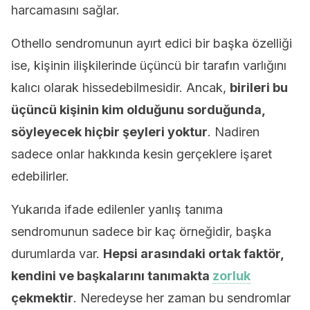
harcamasını sağlar.
Othello sendromunun ayırt edici bir başka özelliği
ise, kişinin ilişkilerinde üçüncü bir tarafın varlığını
kalıcı olarak hissedebilmesidir. Ancak,
birileri bu
üçüncü kişinin kim olduğunu sorduğunda,
söyleyecek hiçbir şeyleri yoktur
. Nadiren
sadece onlar hakkında kesin gerçeklere işaret
edebilirler.
Yukarıda ifade edilenler yanlış tanıma
sendromunun sadece bir kaç örneğidir, başka
durumlarda var.
Hepsi arasındaki ortak faktör,
kendini ve başkalarını tanımakta
zorluk
çekmektir
. Neredeyse her zaman bu sendromlar